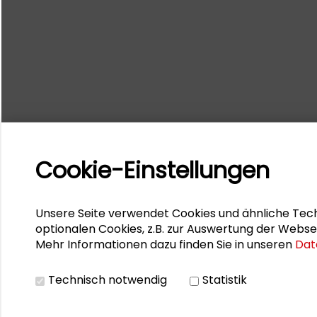
Cookie-Einstellungen
Unsere Seite verwendet Cookies und ähnliche Tech
optionalen Cookies, z.B. zur Auswertung der Webse
Mehr Informationen dazu finden Sie in unseren
Dat
Technisch notwendig
Statistik