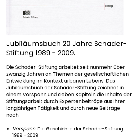
Jubiläumsbuch 20 Jahre Schader-
Stiftung 1989 - 2009.
Die Schader-Stiftung arbeitet seit nunmehr über
zwanzig Jahren an Themen der gesellschaftlichen
Entwicklung im Kontext urbanen Lebens. Das
Jubiläumsbuch der Schader-Stiftung zeichnet in
einem Vorspann und sieben Kapiteln die Inhalte der
Stiftungsarbeit durch Expertenbeiträge aus ihrer
langjährigen Tätigkeit und durch neue Beiträge
nach:
Vorspann
: Die Geschichte der Schader-Stiftung
1989 - 2009