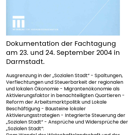
Dokumentation der Fachtagung
am 23. und 24. September 2004 in
Darmstadt.
Ausgrenzung in der „Sozialen Stadt“ - Spaltungen,
Verflechtungen und Steuerbarkeit der regionalen
und lokalen Ökonomie - Migrantenökonomie als
Aktivierungsfaktor in benachteiligten Quartieren -
Reform der Arbeitsmarktpolitik und Lokale
Beschäftigung - Bausteine lokaler
Aktivierungsstrategien - Integrierte Steuerung der
„Sozialen Stadt“ - Ansprüche und Widersprüche der
„Sozialen Stadt“: