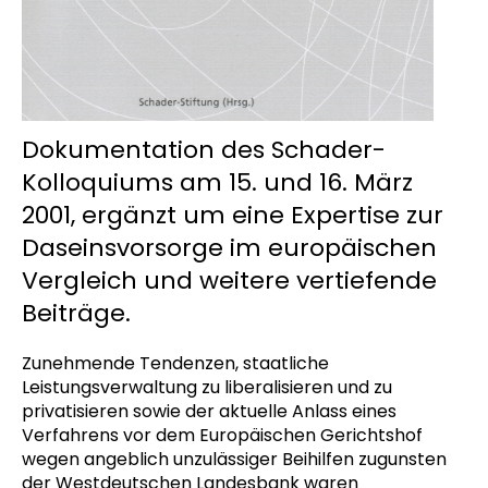
Dokumentation des Schader-
Kolloquiums am 15. und 16. März
2001, ergänzt um eine Expertise zur
Daseinsvorsorge im europäischen
Vergleich und weitere vertiefende
Beiträge.
Zunehmende Tendenzen, staatliche
Leistungsverwaltung zu liberalisieren und zu
privatisieren sowie der aktuelle Anlass eines
Verfahrens vor dem Europäischen Gerichtshof
wegen angeblich unzulässiger Beihilfen zugunsten
der Westdeutschen Landesbank waren