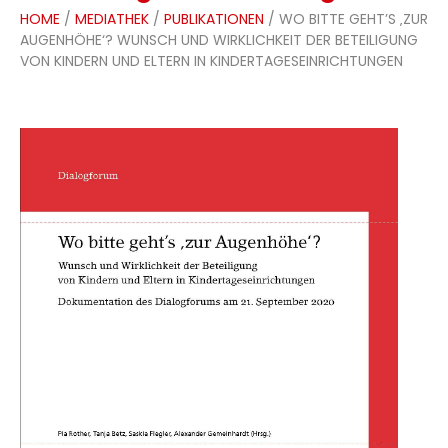
HOME
/
MEDIATHEK
/
PUBLIKATIONEN
/ WO BITTE GEHT’S ‚ZUR
AUGENHÖHE‘? WUNSCH UND WIRKLICHKEIT DER BETEILIGUNG
VON KINDERN UND ELTERN IN KINDERTAGESEINRICHTUNGEN