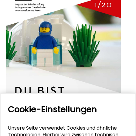
Cookie-Einstellungen
Unsere Seite verwendet Cookies und ähnliche
Technologien. Hierbei wird zwischen technisch