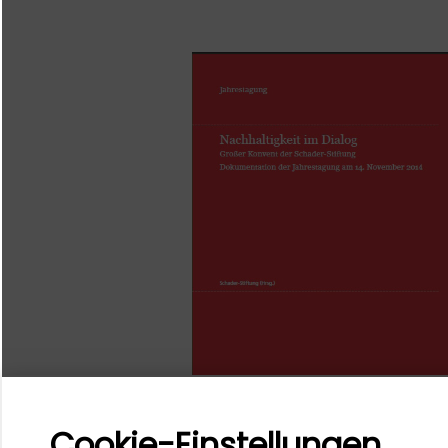
Cookie-Einstellungen