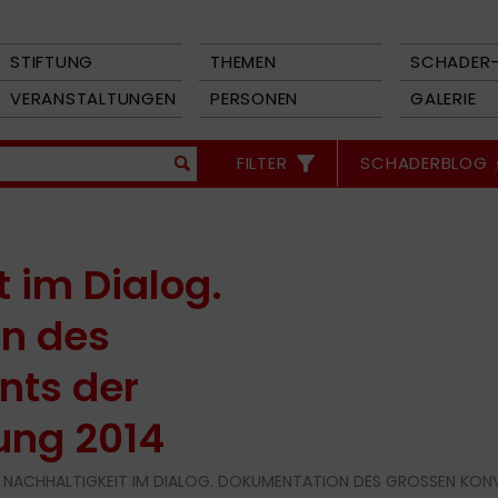
STIFTUNG
THEMEN
SCHADER-
VERANSTALTUNGEN
PERSONEN
GALERIE
FILTER
SCHADERBLOG
 im Dialog.
n des
nts der
ung 2014
 NACHHALTIGKEIT IM DIALOG. DOKUMENTATION DES GROSSEN KON