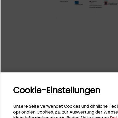
Cookie-Einstellungen
Unsere Seite verwendet Cookies und ähnliche Tech
optionalen Cookies, z.B. zur Auswertung der Webse
Mehr Informationen dazu finden Sie in unseren
Dat