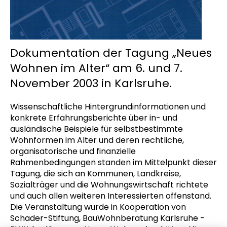
Dokumentation der Tagung „Neues
Wohnen im Alter“ am 6. und 7.
November 2003 in Karlsruhe.
Wissenschaftliche Hintergrundinformationen und
konkrete Erfahrungsberichte über in- und
ausländische Beispiele für selbstbestimmte
Wohnformen im Alter und deren rechtliche,
organisatorische und finanzielle
Rahmenbedingungen standen im Mittelpunkt dieser
Tagung, die sich an Kommunen, Landkreise,
Sozialträger und die Wohnungswirtschaft richtete
und auch allen weiteren Interessierten offenstand.
Die Veranstaltung wurde in Kooperation von
Schader-Stiftung, BauWohnberatung Karlsruhe -