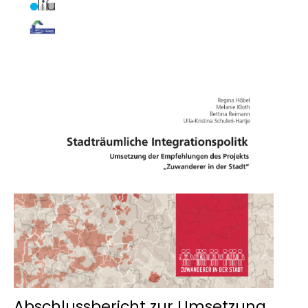
Abschlussbericht zur Umsetzung