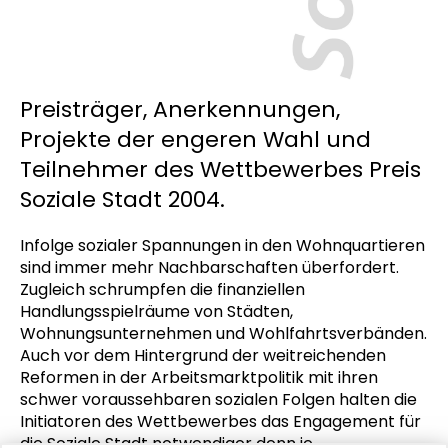
Preisträger, Anerkennungen,
Projekte der engeren Wahl und
Teilnehmer des Wettbewerbes Preis
Soziale Stadt 2004.
Infolge sozialer Spannungen in den Wohnquartieren
sind immer mehr Nachbarschaften überfordert.
Zugleich schrumpfen die finanziellen
Handlungsspielräume von Städten,
Wohnungsunternehmen und Wohlfahrtsverbänden.
Auch vor dem Hintergrund der weitreichenden
Reformen in der Arbeitsmarktpolitik mit ihren
schwer voraussehbaren sozialen Folgen halten die
Initiatoren des Wettbewerbes das Engagement für
die Soziale Stadt notwendiger denn je.