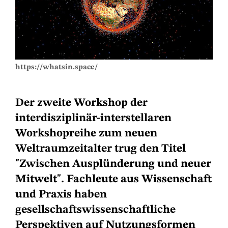
https://whatsin.space/
Der zweite Workshop der
interdisziplinär-interstellaren
Workshopreihe zum neuen
Weltraumzeitalter trug den Titel
"Zwischen Ausplünderung und neuer
Mitwelt". Fachleute aus Wissenschaft
und Praxis haben
gesellschaftswissenschaftliche
Perspektiven auf Nutzungsformen