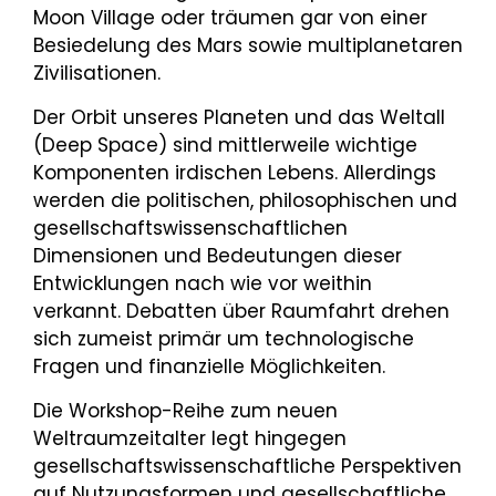
Moon Village oder träumen gar von einer
Besiedelung des Mars sowie multiplanetaren
Zivilisationen.
Der Orbit unseres Planeten und das Weltall
(Deep Space) sind mittlerweile wichtige
Komponenten irdischen Lebens. Allerdings
werden die politischen, philosophischen und
gesellschaftswissenschaftlichen
Dimensionen und Bedeutungen dieser
Entwicklungen nach wie vor weithin
verkannt. Debatten über Raumfahrt drehen
sich zumeist primär um technologische
Fragen und finanzielle Möglichkeiten.
Die Workshop-Reihe zum neuen
Weltraumzeitalter legt hingegen
gesellschaftswissenschaftliche Perspektiven
auf Nutzungsformen und gesellschaftliche