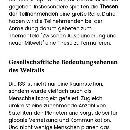
gegeben. Insbesondere spielten die
Thesen
der Teilnehmenden
eine große Rolle. Daher
haben wir die Teilnehmenden bei der
Anmeldung darum gebeten zum
Themenfeld "Zwischen Ausplünderung und
neuer Mitwelt" eine These zu formulieren.
Gesellschaftliche Bedeutungsebenen
des Weltalls
Die ISS ist nicht nur eine Raumstation,
sondern wurde vielfach auch als
Menschheitsprojekt gefeiert. Zugleich
umkreist eine zunehmende Anzahl von
Satelliten den Planeten und sorgt dabei für
globale Vernetzung und Kommunikation.
Und nicht wenige Menschen planen das