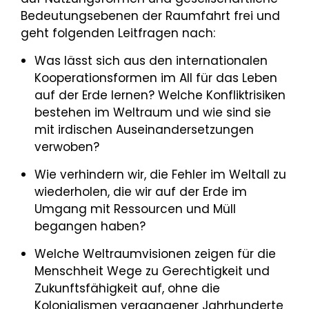
Bedeutungsebenen der Raumfahrt frei und
geht folgenden Leitfragen nach:
Was lässt sich aus den internationalen
Kooperationsformen im All für das Leben
auf der Erde lernen? Welche Konfliktrisiken
bestehen im Weltraum und wie sind sie
mit irdischen Auseinandersetzungen
verwoben?
Wie verhindern wir, die Fehler im Weltall zu
wiederholen, die wir auf der Erde im
Umgang mit Ressourcen und Müll
begangen haben?
Welche Weltraumvisionen zeigen für die
Menschheit Wege zu Gerechtigkeit und
Zukunftsfähigkeit auf, ohne die
Kolonialismen vergangener Jahrhunderte