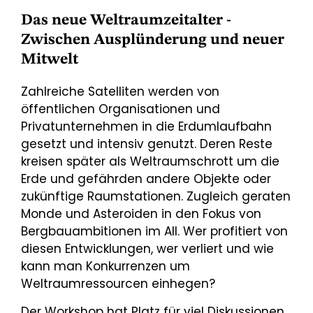
Das neue Weltraumzeitalter -
Zwischen Ausplünderung und neuer
Mitwelt
Zahlreiche Satelliten werden von
öffentlichen Organisationen und
Privatunternehmen in die Erdumlaufbahn
gesetzt und intensiv genutzt. Deren Reste
kreisen später als Weltraumschrott um die
Erde und gefährden andere Objekte oder
zukünftige Raumstationen. Zugleich geraten
Monde und Asteroiden in den Fokus von
Bergbauambitionen im All. Wer profitiert von
diesen Entwicklungen, wer verliert und wie
kann man Konkurrenzen um
Weltraumressourcen einhegen?
Der Workshop hat Platz für viel Diskussionen