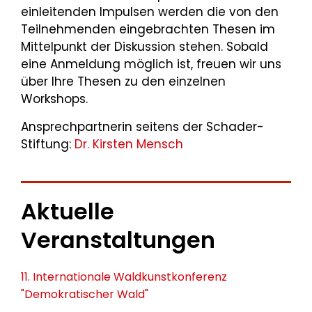
einleitenden Impulsen werden die von den
Teilnehmenden eingebrachten Thesen im
Mittelpunkt der Diskussion stehen. Sobald
eine Anmeldung möglich ist, freuen wir uns
über Ihre Thesen zu den einzelnen
Workshops.
Ansprechpartnerin seitens der Schader-
Stiftung:
Dr. Kirsten Mensch
Aktuelle
Veranstaltungen
11. Internationale Waldkunstkonferenz
"Demokratischer Wald"