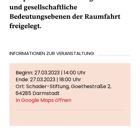
und gesellschaftliche
Bedeutungsebenen der Raumfahrt
freigelegt.
INFORMATIONEN ZUR VERANSTALTUNG
Beginn: 27.03.2023 | 14:00 Uhr
Ende: 27.03.2023 | 18:00 Uhr
Ort: Schader-Stiftung, Goethestraße 2,
64285 Darmstadt
In Google Maps öffnen