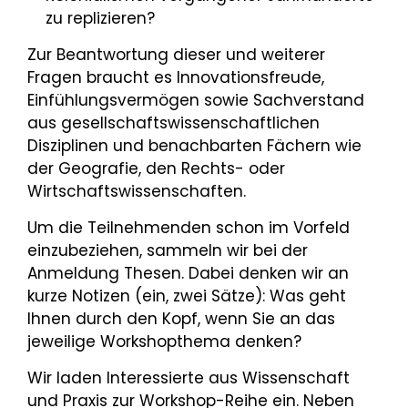
zu replizieren?
Zur Beantwortung dieser und weiterer
Fragen braucht es Innovationsfreude,
Einfühlungsvermögen sowie Sachverstand
aus gesellschaftswissenschaftlichen
Disziplinen und benachbarten Fächern wie
der Geografie, den Rechts- oder
Wirtschaftswissenschaften.
Um die Teilnehmenden schon im Vorfeld
einzubeziehen, sammeln wir bei der
Anmeldung Thesen. Dabei denken wir an
kurze Notizen (ein, zwei Sätze): Was geht
Ihnen durch den Kopf, wenn Sie an das
jeweilige Workshopthema denken?
Wir laden Interessierte aus Wissenschaft
und Praxis zur Workshop-Reihe ein. Neben