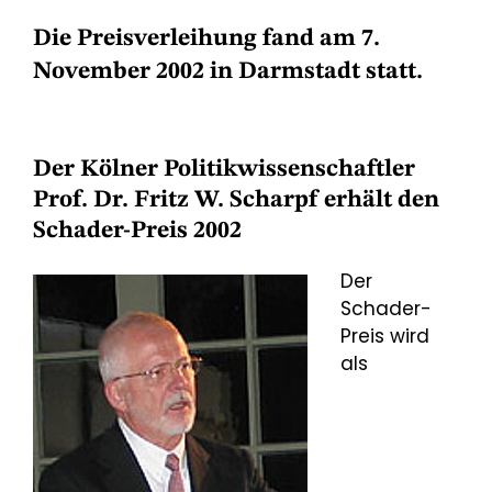
Die Preisverleihung fand am 7.
November 2002 in Darmstadt statt.
Der Kölner Politikwissenschaftler
Prof. Dr. Fritz W. Scharpf erhält den
Schader-Preis 2002
Der
Schader-
Preis wird
als