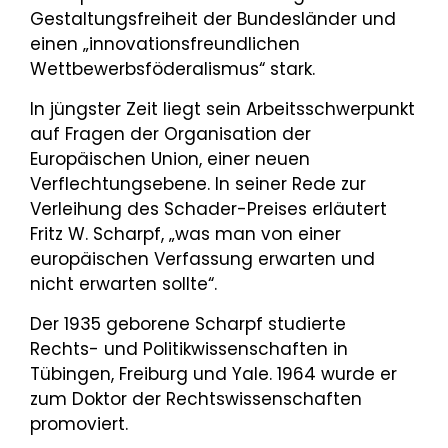
Gestaltungsfreiheit der Bundesländer und
einen „innovationsfreundlichen
Wettbewerbsföderalismus“ stark.
In jüngster Zeit liegt sein Arbeitsschwerpunkt
auf Fragen der Organisation der
Europäischen Union, einer neuen
Verflechtungsebene. In seiner Rede zur
Verleihung des Schader-Preises erläutert
Fritz W. Scharpf, „was man von einer
europäischen Verfassung erwarten und
nicht erwarten sollte“.
Der 1935 geborene Scharpf studierte
Rechts- und Politikwissenschaften in
Tübingen, Freiburg und Yale. 1964 wurde er
zum Doktor der Rechtswissenschaften
promoviert.