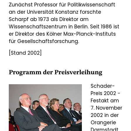
Zunächst Professor für Politikwissenschaft
an der Universität Konstanz forschte
Scharpf ab 1973 als Direktor am
Wissenschaftszentrum in Berlin. Seit 1986 ist
er Direktor des Kölner Max-Planck-Instituts
für Gesellschaftsforschung.
[Stand 2002]
Programm der Preisverleihung
Schader-
Preis 2002 -
Festakt am
7. November
2002 in der
Orangerie
Darmstadt