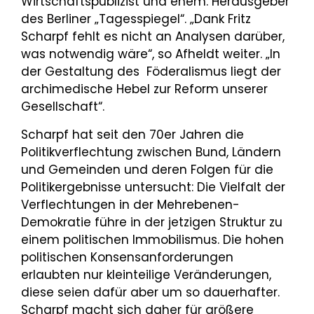
Wirtschaftspublizist und ehem. Herausgeber
des Berliner „Tagesspiegel“. „Dank Fritz
Scharpf fehlt es nicht an Analysen darüber,
was notwendig wäre“, so Afheldt weiter. „In
der Gestaltung des Föderalismus liegt der
archimedische Hebel zur Reform unserer
Gesellschaft“.
Scharpf hat seit den 70er Jahren die
Politikverflechtung zwischen Bund, Ländern
und Gemeinden und deren Folgen für die
Politikergebnisse untersucht: Die Vielfalt der
Verflechtungen in der Mehrebenen-
Demokratie führe in der jetzigen Struktur zu
einem politischen Immobilismus. Die hohen
politischen Konsensanforderungen
erlaubten nur kleinteilige Veränderungen,
diese seien dafür aber um so dauerhafter.
Scharpf macht sich daher für größere