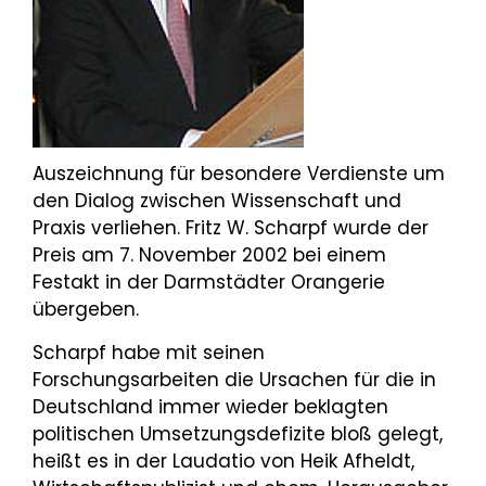
Auszeichnung für besondere Verdienste um
den Dialog zwischen Wissenschaft und
Praxis verliehen. Fritz W. Scharpf wurde der
Preis am 7. November 2002 bei einem
Festakt in der Darmstädter Orangerie
übergeben.
Scharpf habe mit seinen
Forschungsarbeiten die Ursachen für die in
Deutschland immer wieder beklagten
politischen Umsetzungsdefizite bloß gelegt,
heißt es in der Laudatio von Heik Afheldt,