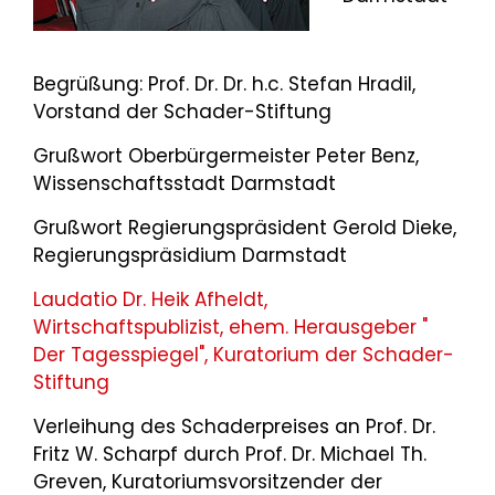
Begrüßung: Prof. Dr. Dr. h.c. Stefan Hradil,
Vorstand der Schader-Stiftung
Grußwort Oberbürgermeister Peter Benz,
Wissenschaftsstadt Darmstadt
Grußwort Regierungspräsident Gerold Dieke,
Regierungspräsidium Darmstadt
Laudatio Dr. Heik Afheldt,
Wirtschaftspublizist, ehem. Herausgeber "
Der Tagesspiegel", Kuratorium der Schader-
Stiftung
Verleihung des Schaderpreises an Prof. Dr.
Fritz W. Scharpf durch Prof. Dr. Michael Th.
Greven, Kuratoriumsvorsitzender der