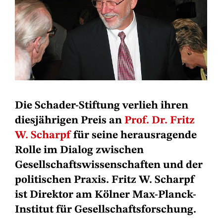
Die Schader-Stiftung verlieh ihren
diesjährigen Preis an
Prof. Dr. Fritz
W. Scharpf
für seine herausragende
Rolle im Dialog zwischen
Gesellschaftswissenschaften und der
politischen Praxis. Fritz W. Scharpf
ist Direktor am Kölner Max-Planck-
Institut für Gesellschaftsforschung.