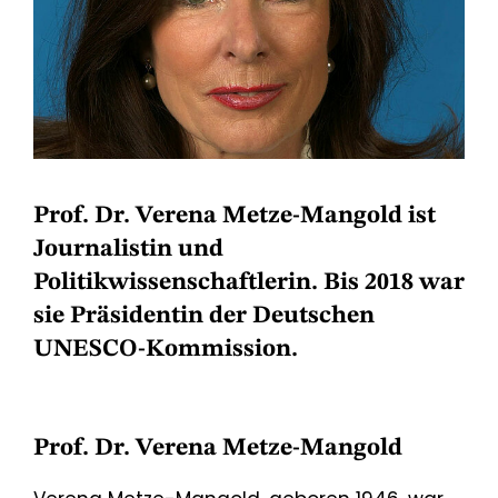
Prof. Dr. Verena Metze-Mangold ist
Journalistin und
Politikwissenschaftlerin. Bis 2018 war
sie Präsidentin der Deutschen
UNESCO-Kommission.
Prof. Dr. Verena Metze-Mangold