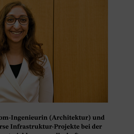
om-Ingenieurin (Architektur) und
rse Infrastruktur-Projekte bei der