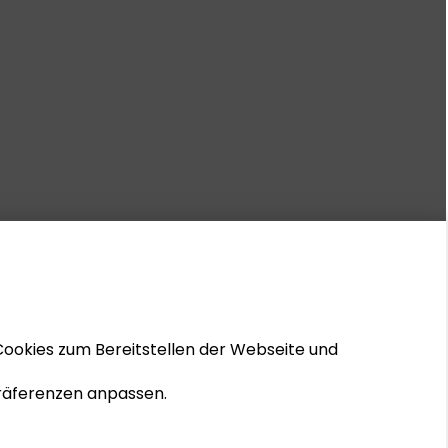
Cookies zum Bereitstellen der Webseite und
 Präferenzen anpassen.