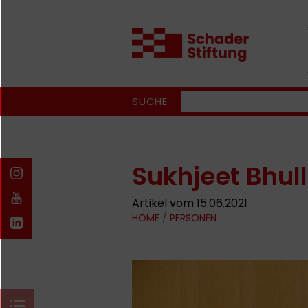
SUCHE
Sukhjeet Bhull
Artikel vom 15.06.2021
HOME
/
PERSONEN