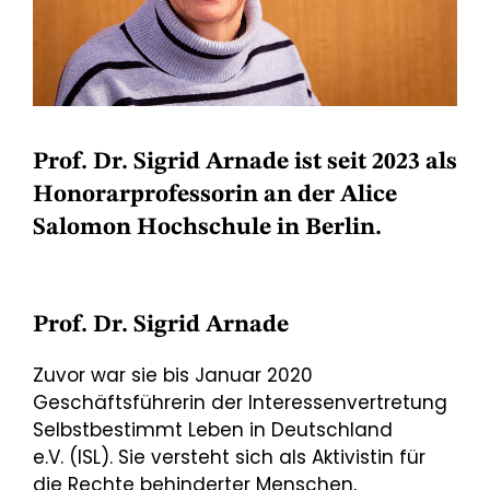
Prof. Dr. Sigrid Arnade ist seit 2023 als
Honorarprofessorin an der Alice
Salomon Hochschule in Berlin.
Prof. Dr. Sigrid Arnade
Zuvor war sie bis Januar 2020
Geschäftsführerin der Interessenvertretung
Selbstbestimmt Leben in Deutschland
e.V. (ISL). Sie versteht sich als Aktivistin für
die Rechte behinderter Menschen,