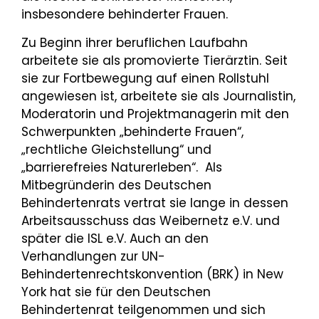
insbesondere behinderter Frauen.
Zu Beginn ihrer beruflichen Laufbahn
arbeitete sie als promovierte Tierärztin. Seit
sie zur Fortbewegung auf einen Rollstuhl
angewiesen ist, arbeitete sie als Journalistin,
Moderatorin und Projektmanagerin mit den
Schwerpunkten „behinderte Frauen“,
„rechtliche Gleichstellung“ und
„barrierefreies Naturerleben“. Als
Mitbegründerin des Deutschen
Behindertenrats vertrat sie lange in dessen
Arbeitsausschuss das Weibernetz e.V. und
später die ISL e.V. Auch an den
Verhandlungen zur UN-
Behindertenrechtskonvention (BRK) in New
York hat sie für den Deutschen
Behindertenrat teilgenommen und sich