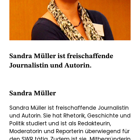
Sandra Müller ist freischaffende
Journalistin und Autorin.
Sandra Müller
Sandra Müller ist freischaffende Journalistin
und Autorin. Sie hat Rhetorik, Geschichte und
Politik studiert und ist als Redakteurin,
Moderatorin und Reporterin überwiegend für
den SWR tätig. Zudem ist sie Mitbegründerin