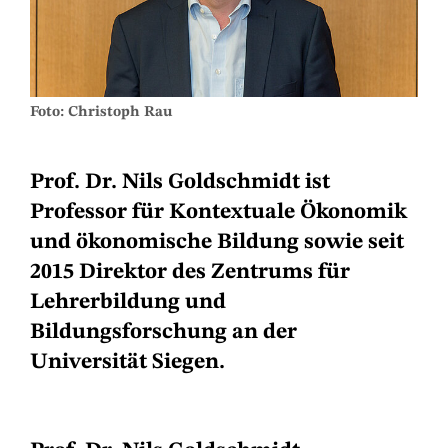
Foto: Christoph Rau
Prof. Dr. Nils Goldschmidt ist
Professor für Kontextuale Ökonomik
und ökonomische Bildung sowie seit
2015 Direktor des Zentrums für
Lehrerbildung und
Bildungsforschung an der
Universität Siegen.