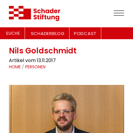
SUCHE
SCHADERBLOG
PODCAST
Nils Goldschmidt
Artikel vom 13.11.2017
HOME
/
PERSONEN