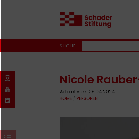
SUCHE
Nicole Raube
Artikel vom 25.04.2024
HOME
/
PERSONEN