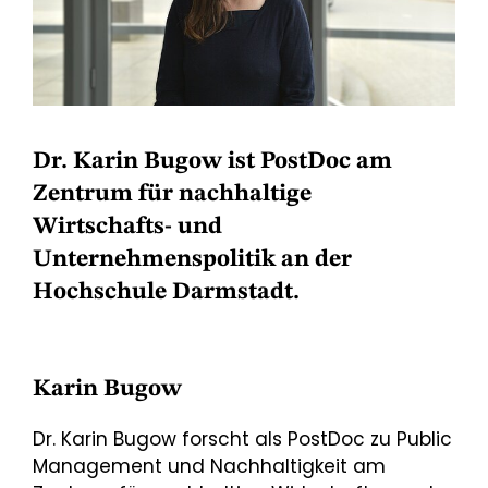
Dr. Karin Bugow ist PostDoc am
Zentrum für nachhaltige
Wirtschafts- und
Unternehmenspolitik an der
Hochschule Darmstadt.
Karin Bugow
Dr. Karin Bugow forscht als PostDoc zu Public
Management und Nachhaltigkeit am