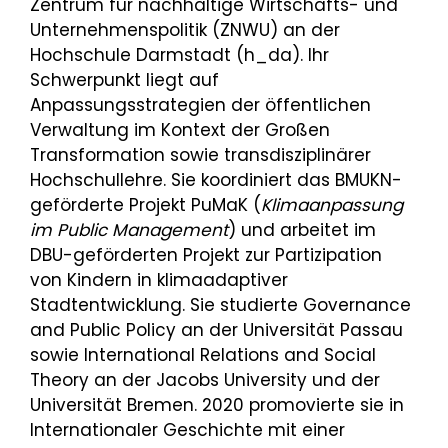
Zentrum für nachhaltige Wirtschafts- und
Unternehmenspolitik (ZNWU) an der
Hochschule Darmstadt (h_da). Ihr
Schwerpunkt liegt auf
Anpassungsstrategien der öffentlichen
Verwaltung im Kontext der Großen
Transformation sowie transdisziplinärer
Hochschullehre. Sie koordiniert das BMUKN-
geförderte Projekt PuMaK (
Klimaanpassung
im Public Management
) und arbeitet im
DBU-geförderten Projekt zur Partizipation
von Kindern in klimaadaptiver
Stadtentwicklung. Sie studierte Governance
and Public Policy an der Universität Passau
sowie International Relations and Social
Theory an der Jacobs University und der
Universität Bremen. 2020 promovierte sie in
Internationaler Geschichte mit einer