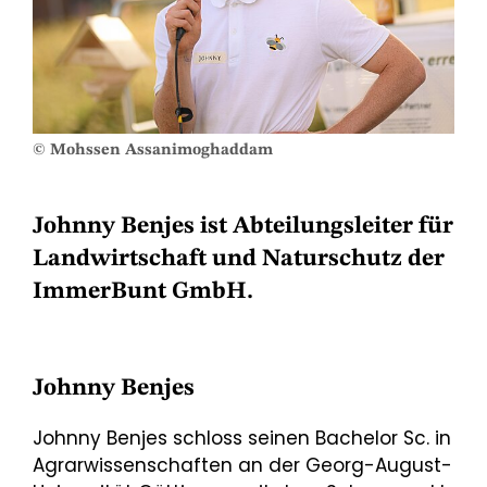
© Mohssen Assanimoghaddam
Johnny Benjes ist Abteilungsleiter für
Landwirtschaft und Naturschutz der
ImmerBunt GmbH.
Johnny Benjes
Johnny Benjes schloss seinen Bachelor Sc. in
Agrarwissenschaften an der Georg-August-