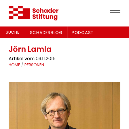
SUCHE
SCHADERBLOG
PODCAST
Jörn Lamla
Artikel vom 03.11.2016
HOME
/
PERSONEN