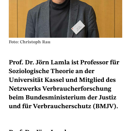
Foto: Christoph Rau
Prof. Dr. Jörn Lamla ist Professor für
Soziologische Theorie an der
Universität Kassel und Mitglied des
Netzwerks Verbraucherforschung
beim Bundesministerium der Justiz
und für Verbraucherschutz (BMJV).