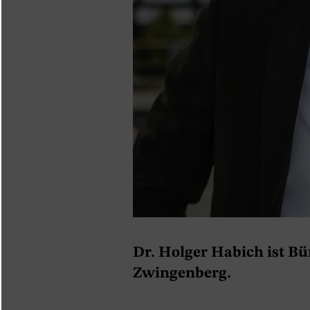
Dr. Holger Habich ist Bü
Zwingenberg.