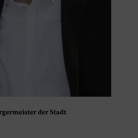
rgermeister der Stadt