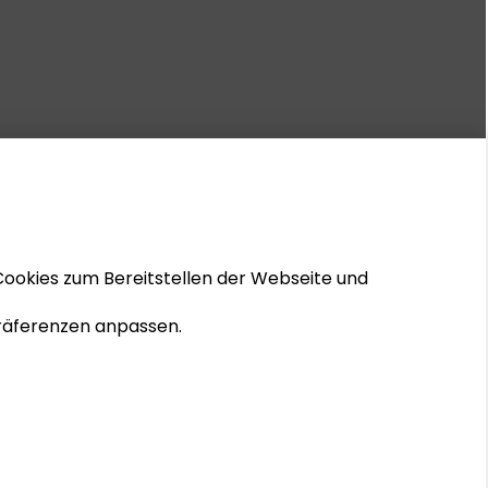
Cookies zum Bereitstellen der Webseite und
 Präferenzen anpassen.