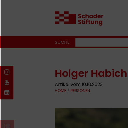
SUCHE
Holger Habich
Artikel vom 10.10.2023
HOME
/
PERSONEN