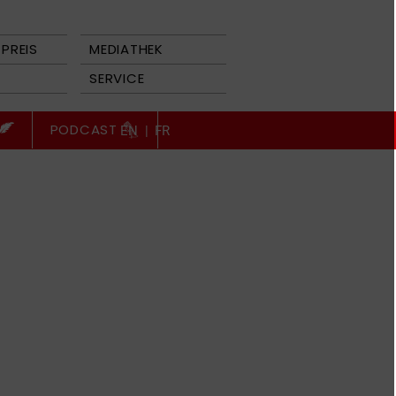
PREIS
MEDIATHEK
SERVICE
PODCAST
EN
|
FR