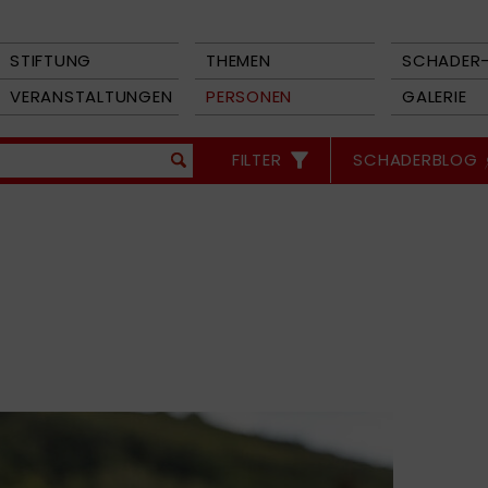
STIFTUNG
THEMEN
SCHADER-
VERANSTALTUNGEN
PERSONEN
GALERIE
FILTER
SCHADERBLOG