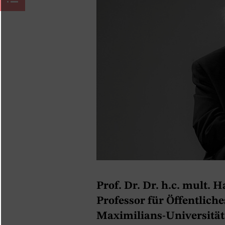
Prof. Dr. Dr. h.c. mult. 
Professor für Öffentlich
Maximilians-Universitä