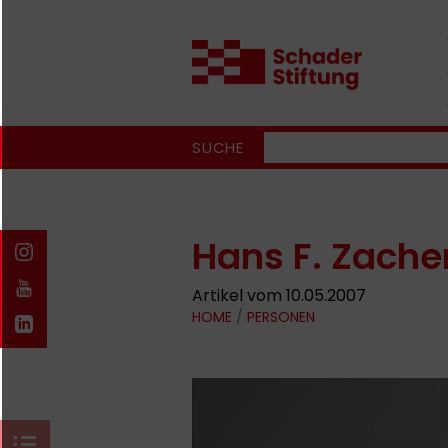
SUCHE
Hans F. Zache
Artikel vom 10.05.2007
HOME
/
PERSONEN