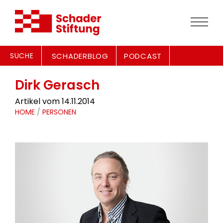
SUCHE
SCHADERBLOG
PODCAST
Dirk Gerasch
Artikel vom 14.11.2014
HOME
/
PERSONEN