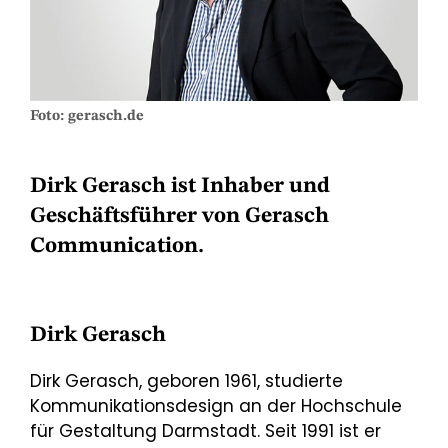
Foto: gerasch.de
Dirk Gerasch ist Inhaber und
Geschäftsführer von Gerasch
Communication.
Dirk Gerasch
Dirk Gerasch, geboren 1961, studierte
Kommunikationsdesign an der Hochschule
für Gestaltung Darmstadt. Seit 1991 ist er