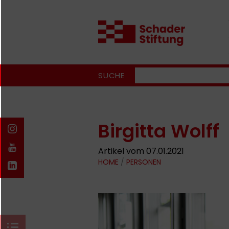
SUCHE
Birgitta Wolff
Artikel vom 07.01.2021
HOME
/
PERSONEN