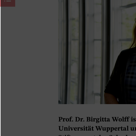
Prof. Dr. Birgitta Wolff 
Universität Wuppertal u