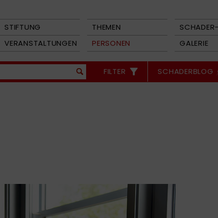
STIFTUNG
THEMEN
SCHADER-
VERANSTALTUNGEN
PERSONEN
GALERIE
FILTER
SCHADERBLOG