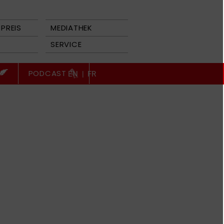
PREIS
MEDIATHEK
SERVICE
PODCAST
EN
|
FR