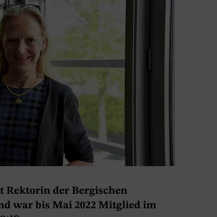
ist Rektorin der Bergischen
nd war bis Mai 2022 Mitglied im