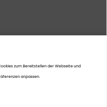
Cookies zum Bereitstellen der Webseite und
 Präferenzen anpassen.