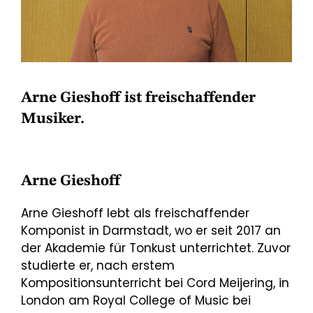
Arne Gieshoff ist freischaffender
Musiker.
Arne Gieshoff
Arne Gieshoff lebt als freischaffender
Komponist in Darmstadt, wo er seit 2017 an
der Akademie für Tonkust unterrichtet. Zuvor
studierte er, nach erstem
Kompositionsunterricht bei Cord Meijering, in
London am Royal College of Music bei