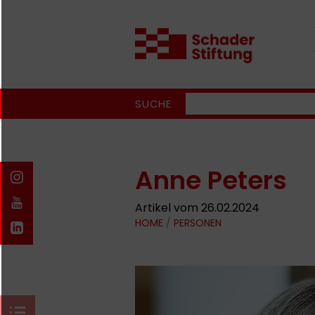
SUCHE
Anne Peters
Artikel vom 26.02.2024
HOME
/
PERSONEN