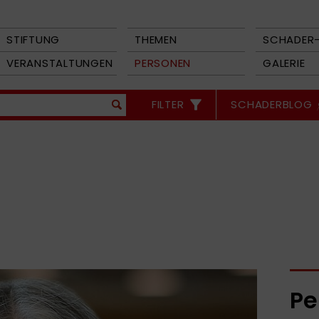
STIFTUNG
THEMEN
SCHADER-
VERANSTALTUNGEN
PERSONEN
GALERIE
FILTER
SCHADERBLOG
Pe