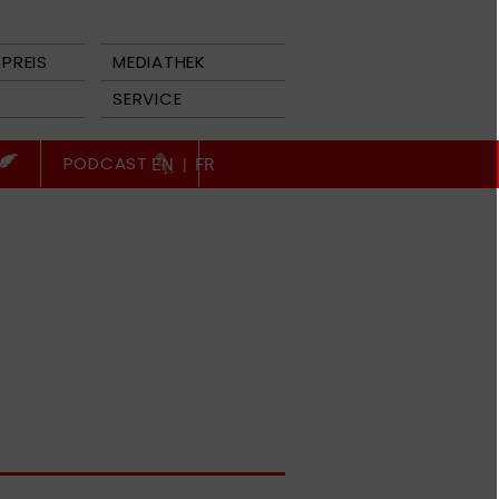
PREIS
MEDIATHEK
SERVICE
PODCAST
EN
|
FR