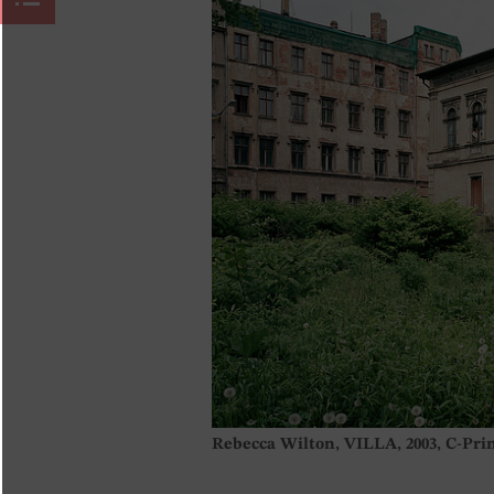
Rebecca Wilton, VILLA, 2003, C-Pri