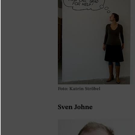
Foto: Katrin Ströbel
Sven Johne