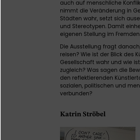
auch auf menschliche Konflikt
nimmt die Veränderung in Ge
Städten wahr, setzt sich aus
und Stereotypen. Damit einhe
eigenen Stellung im Fremden 
Die Ausstellung fragt danach
reisen? Wie ist der Blick des
Gesellschaft wahr und wie ist
zugleich? Was sagen die Bew
den reflektierenden Künstlert
sozialen, politischen und me
verbunden?
Katrin Ströbel