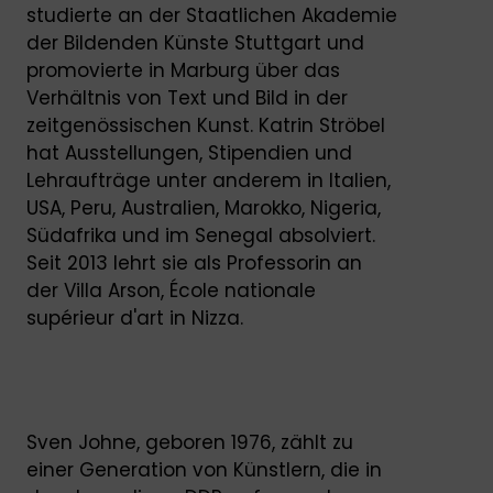
studierte an der Staatlichen Akademie
der Bildenden Künste Stuttgart und
promovierte in Marburg über das
Verhältnis von Text und Bild in der
zeitgenössischen Kunst. Katrin Ströbel
hat Ausstellungen, Stipendien und
Lehraufträge unter anderem in Italien,
USA, Peru, Australien, Marokko, Nigeria,
Südafrika und im Senegal absolviert.
Seit 2013 lehrt sie als Professorin an
der Villa Arson, École nationale
supérieur d'art in Nizza.
Sven Johne, geboren 1976, zählt zu
einer Generation von Künstlern, die in