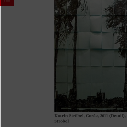
Katrin Ströbel, Gorée, 2011 (Detail)
Ströbel