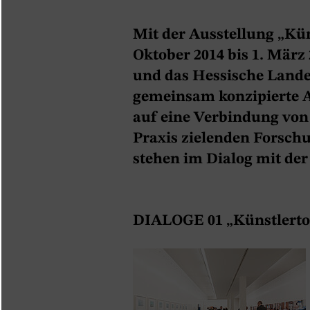
Mit der Ausstellung „Kün
Oktober 2014 bis 1. März 
und das Hessische Land
gemeinsam konzipierte A
auf eine Verbindung von
Praxis zielenden Forschu
stehen im Dialog mit de
DIALOGE 01 „Künstlerto