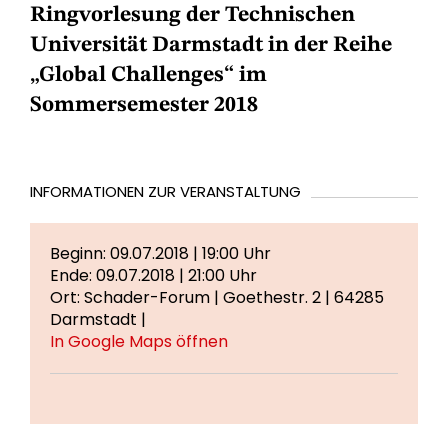
Ringvorlesung der Technischen
Universität Darmstadt in der Reihe
„Global Challenges“ im
Sommersemester 2018
INFORMATIONEN ZUR VERANSTALTUNG
Beginn: 09.07.2018 | 19:00 Uhr
Ende: 09.07.2018 | 21:00 Uhr
Ort: Schader-Forum | Goethestr. 2 | 64285
Darmstadt |
In Google Maps öffnen