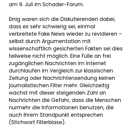
am 9. Juli im Schader-Forum.
Einig waren sich die Diskutierenden dabei,
dass es sehr schwierig sei, einmal
verbreitete Fake News wieder zu revidieren –
selbst durch Argumentation mit
wissenschaftlich gesicherten Fakten sei dies
teilweise nicht möglich. Eine Fülle an frei
zugänglichen Nachrichten im Internet
durchlaufen im Vergleich zur klassischen
Zeitung oder Nachrichtensendung keinen
journalistischen Filter mehr. Gleichzeitig
wächst mit dieser steigenden Zahl an
Nachrichten die Gefahr, dass die Menschen
nurmehr die Informationen benutzen, die
auch Ihrem Standpunkt entsprechen
(Stichwort Filterblase).