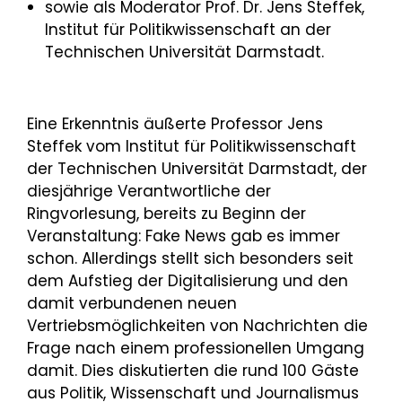
sowie als Moderator Prof. Dr. Jens Steffek,
Institut für Politikwissenschaft an der
Technischen Universität Darmstadt.
Eine Erkenntnis äußerte Professor Jens
Steffek vom Institut für Politikwissenschaft
der Technischen Universität Darmstadt, der
diesjährige Verantwortliche der
Ringvorlesung, bereits zu Beginn der
Veranstaltung: Fake News gab es immer
schon. Allerdings stellt sich besonders seit
dem Aufstieg der Digitalisierung und den
damit verbundenen neuen
Vertriebsmöglichkeiten von Nachrichten die
Frage nach einem professionellen Umgang
damit. Dies diskutierten die rund 100 Gäste
aus Politik, Wissenschaft und Journalismus