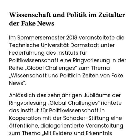
Wissenschaft und Politik im Zeitalter
der Fake News
Im Sommersemester 2018 veranstaltete die
Technische Universität Darmstadt unter
Federführung des Instituts für
Politikwissenschaft eine Ringvorlesung in der
Reihe „Global Challenges“ zum Thema
„Wissenschaft und Politik in Zeiten von Fake
News“.
Anlässlich des zehnjährigen Jubiläums der
Ringvorlesung „Global Challenges“ richtete
das Institut für Politikwissenschaft in
Kooperation mit der Schader-Stiftung eine
öffentliche, dialogorientierte Veranstaltung
zum Thema „Mit Evidenz und Erkenntnis