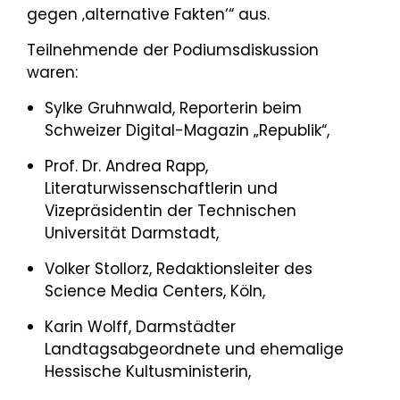
gegen ‚alternative Fakten‘“ aus.
Teilnehmende der Podiumsdiskussion
waren:
Sylke Gruhnwald, Reporterin beim
Schweizer Digital-Magazin „Republik“,
Prof. Dr. Andrea Rapp,
Literaturwissenschaftlerin und
Vizepräsidentin der Technischen
Universität Darmstadt,
Volker Stollorz, Redaktionsleiter des
Science Media Centers, Köln,
Karin Wolff, Darmstädter
Landtagsabgeordnete und ehemalige
Hessische Kultusministerin,