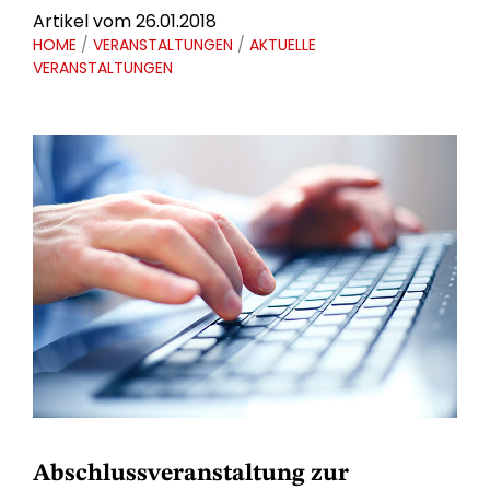
Artikel vom 26.01.2018
HOME
/
VERANSTALTUNGEN
/
AKTUELLE
VERANSTALTUNGEN
Abschlussveranstaltung zur