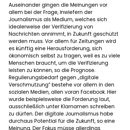
Auseinander gingen die Meinungen vor
allem bei der Frage, inwiefern der
Journalismus als Medium, welches sich
idealerweise der Verifizierung von
Nachrichten annimmt, in Zukunft geschützt
werden muss. Vor allem für Zeitungen wird
es künftig eine Herausforderung, sich
ökonomisch selbst zu tragen, weil es zu viele
Menschen braucht, um die Verifizierung
leisten zu können, so die Prognose.
Regulierungsbedarf gegen „digitale
Verschmutzung“ bestehe vor allem in den
sozialen Medien, allen voran Facebook. Hier
wurde beispielsweise die Forderung laut,
ausschließlich unter Klarnamen schreiben
zu dürfen. Der digitale Journalismus habe
durchaus Potential für die Zukunft, so eine
Meinung. Der Fokus müsse allerdings