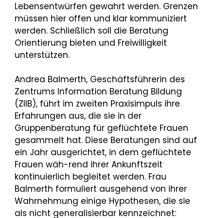
Lebensentwürfen gewahrt werden. Grenzen
müssen hier offen und klar kommuniziert
werden. Schließlich soll die Beratung
Orientierung bieten und Freiwilligkeit
unterstützen.
Andrea Balmerth, Geschäftsführerin des
Zentrums Information Beratung Bildung
(ZIIB), führt im zweiten Praxisimpuls ihre
Erfahrungen aus, die sie in der
Gruppenberatung für geflüchtete Frauen
gesammelt hat. Diese Beratungen sind auf
ein Jahr ausgerichtet, in dem geflüchtete
Frauen wäh-rend ihrer Ankunftszeit
kontinuierlich begleitet werden. Frau
Balmerth formuliert ausgehend von ihrer
Wahrnehmung einige Hypothesen, die sie
als nicht generalisierbar kennzeichnet: