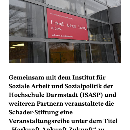
Gemeinsam mit dem Institut für
Soziale Arbeit und Sozialpolitik der
Hochschule Darmstadt (ISASP) und
weiteren Partnern veranstaltete die
Schader-Stiftung eine
Veranstaltungsreihe unter dem Titel