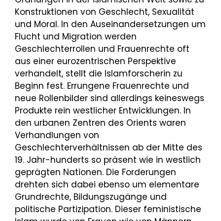
Konstruktionen von Geschlecht, Sexualität
und Moral. In den Auseinandersetzungen um
Flucht und Migration werden
Geschlechterrollen und Frauenrechte oft
aus einer eurozentrischen Perspektive
verhandelt, stellt die Islamforscherin zu
Beginn fest. Errungene Frauenrechte und
neue Rollenbilder sind allerdings keineswegs
Produkte rein westlicher Entwicklungen. In
den urbanen Zentren des Orients waren
Verhandlungen von
Geschlechterverhältnissen ab der Mitte des
19. Jahr-hunderts so präsent wie in westlich
geprägten Nationen. Die Forderungen
drehten sich dabei ebenso um elementare
Grundrechte, Bildungszugänge und
politische Partizipation. Dieser feministische