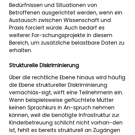
Bedürfnissen und Situationen von
Betroffenen ausgerichtet werden, wenn ein
Austausch zwischen Wissenschaft und
Praxis forciert würde. Auch bedarf es
weiterer For-schungsprojekte in diesem
Bereich, um zusätzliche belastbare Daten zu
erhalten.
Strukturelle Diskriminierung
Über die rechtliche Ebene hinaus wird häufig
die Ebene struktureller Diskriminierung
vernachläs-sigt, wirft eine Teilnehmerin ein.
Wenn beispielsweise geflüchtete Mütter
keinen Sprachkurs in An-spruch nehmen
können, weil die benötigte Infrastruktur zur
Kinderbetreuung schlicht nicht vorhan-den
ist, fehlt es bereits strukturell an Zugängen