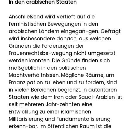
in den arabischen Staaten
Anschließend wird vertieft auf die
feministischen Bewegungen in den
arabischen Ländern eingegan-gen. Gefragt
wird insbesondere danach, aus welchen
Gründen die Forderungen der
Frauenrechtsbe-wegung nicht umgesetzt
werden konnten. Die Gründe finden sich
maßgeblich in den politischen
Machtverhältnissen. Mögliche Räume, um
Emanzipation zu leben und zu fordern, sind
in vielen Bereichen begrenzt. In autoritären
Staaten wie dem Iran oder Saudi-Arabien ist
seit mehreren Jahr-zehnten eine
Entwicklung zu einer islamischen
Militarisierung und Fundamentalisierung
erkenn-bar. Im öffentlichen Raum ist die