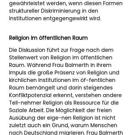
gewährleistet werden, wenn diesen Formen
struktureller Diskriminierung in den
Institutionen entgegengewirkt wird.
Religion im öffentlichen Raum
Die Diskussion führt zur Frage nach dem
Stellenwert von Religion im öffentlichen
Raum. Während Frau Balmerth in ihrem
Impuls die große Präsenz von Religion und
kirchlichen Institutionen im öf-fentlichen
Raum bemängelt und darin steigendes
Konfliktpotenzial erkennt, verstehen andere
Teil-nehmer Religion als Ressource für die
Soziale Arbeit. Die Möglichkeit der freien
Ausübung der eige-nen Religion ist nicht
zuletzt auch ein Grund, warum Menschen
nach Deutschland migrieren. Frau Balmerth