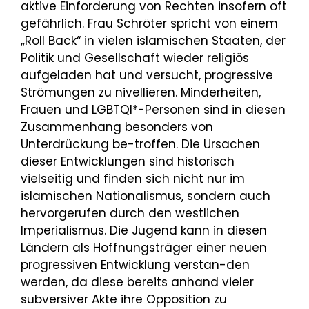
aktive Einforderung von Rechten insofern oft
gefährlich. Frau Schröter spricht von einem
„Roll Back“ in vielen islamischen Staaten, der
Politik und Gesellschaft wieder religiös
aufgeladen hat und versucht, progressive
Strömungen zu nivellieren. Minderheiten,
Frauen und LGBTQI*-Personen sind in diesen
Zusammenhang besonders von
Unterdrückung be-troffen. Die Ursachen
dieser Entwicklungen sind historisch
vielseitig und finden sich nicht nur im
islamischen Nationalismus, sondern auch
hervorgerufen durch den westlichen
Imperialismus. Die Jugend kann in diesen
Ländern als Hoffnungsträger einer neuen
progressiven Entwicklung verstan-den
werden, da diese bereits anhand vieler
subversiver Akte ihre Opposition zu