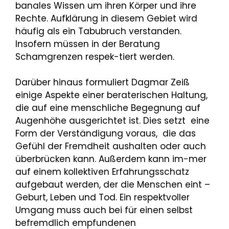
banales Wissen um ihren Körper und ihre
Rechte. Aufklärung in diesem Gebiet wird
häufig als ein Tabubruch verstanden.
Insofern müssen in der Beratung
Schamgrenzen respek-tiert werden.
Darüber hinaus formuliert Dagmar Zeiß
einige Aspekte einer beraterischen Haltung,
die auf eine menschliche Begegnung auf
Augenhöhe ausgerichtet ist. Dies setzt eine
Form der Verständigung voraus, die das
Gefühl der Fremdheit aushalten oder auch
überbrücken kann. Außerdem kann im-mer
auf einem kollektiven Erfahrungsschatz
aufgebaut werden, der die Menschen eint –
Geburt, Leben und Tod. Ein respektvoller
Umgang muss auch bei für einen selbst
befremdlich empfundenen