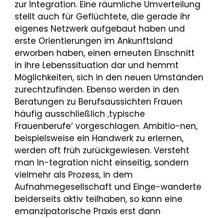
zur Integration. Eine räumliche Umverteilung
stellt auch für Geflüchtete, die gerade ihr
eigenes Netzwerk aufgebaut haben und
erste Orientierungen im Ankunftsland
erworben haben, einen erneuten Einschnitt
in ihre Lebenssituation dar und hemmt
Möglichkeiten, sich in den neuen Umständen
zurechtzufinden. Ebenso werden in den
Beratungen zu Berufsaussichten Frauen
häufig ausschließlich ‚typische
Frauenberufe‘ vorgeschlagen. Ambitio-nen,
beispielsweise ein Handwerk zu erlernen,
werden oft früh zurückgewiesen. Versteht
man In-tegration nicht einseitig, sondern
vielmehr als Prozess, in dem
Aufnahmegesellschaft und Einge-wanderte
beiderseits aktiv teilhaben, so kann eine
emanzipatorische Praxis erst dann