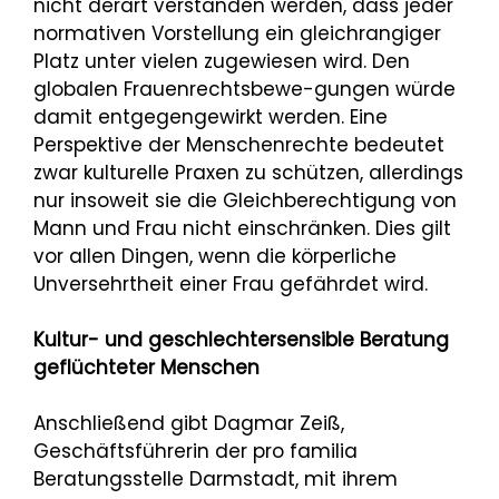
nicht derart verstanden werden, dass jeder
normativen Vorstellung ein gleichrangiger
Platz unter vielen zugewiesen wird. Den
globalen Frauenrechtsbewe-gungen würde
damit entgegengewirkt werden. Eine
Perspektive der Menschenrechte bedeutet
zwar kulturelle Praxen zu schützen, allerdings
nur insoweit sie die Gleichberechtigung von
Mann und Frau nicht einschränken. Dies gilt
vor allen Dingen, wenn die körperliche
Unversehrtheit einer Frau gefährdet wird.
Kultur- und geschlechtersensible Beratung
geflüchteter Menschen
Anschließend gibt Dagmar Zeiß,
Geschäftsführerin der pro familia
Beratungsstelle Darmstadt, mit ihrem