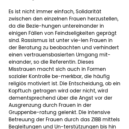
Es ist nicht immer einfach, Solidarität
zwischen den einzelnen Frauen herzustellen,
da die Bezie-hungen untereinander in
einigen Fällen von Feindseligkeiten geprägt
sind. Rassismus ist unter vie-len Frauen in
der Beratung zu beobachten und verhindert
einen vertrauensbasierten Umgang mit-
einander, so die Referentin. Dieses
Misstrauen macht sich auch in Formen
sozialer Kontrolle be-merkbar, die häufig
religiös motiviert ist. Die Entscheidung, ob ein
Kopftuch getragen wird oder nicht, wird
dementsprechend über die Angst vor der
Ausgrenzung durch Frauen in der
Gruppenbe-ratung gelenkt. Die intensive
Betreuung der Frauen durch das ZIBB mittels
Begleitungen und Un-terstützungen bis hin