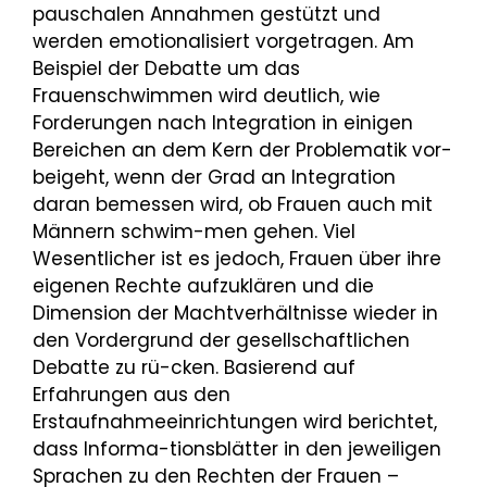
pauschalen Annahmen gestützt und
werden emotionalisiert vorgetragen. Am
Beispiel der Debatte um das
Frauenschwimmen wird deutlich, wie
Forderungen nach Integration in einigen
Bereichen an dem Kern der Problematik vor-
beigeht, wenn der Grad an Integration
daran bemessen wird, ob Frauen auch mit
Männern schwim-men gehen. Viel
Wesentlicher ist es jedoch, Frauen über ihre
eigenen Rechte aufzuklären und die
Dimension der Machtverhältnisse wieder in
den Vordergrund der gesellschaftlichen
Debatte zu rü-cken. Basierend auf
Erfahrungen aus den
Erstaufnahmeeinrichtungen wird berichtet,
dass Informa-tionsblätter in den jeweiligen
Sprachen zu den Rechten der Frauen –