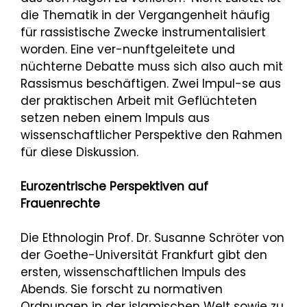
die Thematik in der Vergangenheit häufig
für rassistische Zwecke instrumentalisiert
worden. Eine ver-nunftgeleitete und
nüchterne Debatte muss sich also auch mit
Rassismus beschäftigen. Zwei Impul-se aus
der praktischen Arbeit mit Geflüchteten
setzen neben einem Impuls aus
wissenschaftlicher Perspektive den Rahmen
für diese Diskussion.
Eurozentrische Perspektiven auf
Frauenrechte
Die Ethnologin Prof. Dr. Susanne Schröter von
der Goethe-Universität Frankfurt gibt den
ersten, wissenschaftlichen Impuls des
Abends. Sie forscht zu normativen
Ordnungen in der islamischen Welt sowie zu