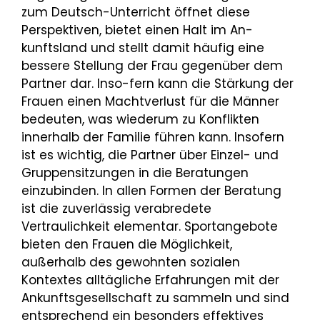
zum Deutsch-Unterricht öffnet diese
Perspektiven, bietet einen Halt im An-
kunftsland und stellt damit häufig eine
bessere Stellung der Frau gegenüber dem
Partner dar. Inso-fern kann die Stärkung der
Frauen einen Machtverlust für die Männer
bedeuten, was wiederum zu Konflikten
innerhalb der Familie führen kann. Insofern
ist es wichtig, die Partner über Einzel- und
Gruppensitzungen in die Beratungen
einzubinden. In allen Formen der Beratung
ist die zuverlässig verabredete
Vertraulichkeit elementar. Sportangebote
bieten den Frauen die Möglichkeit,
außerhalb des gewohnten sozialen
Kontextes alltägliche Erfahrungen mit der
Ankunftsgesellschaft zu sammeln und sind
entsprechend ein besonders effektives