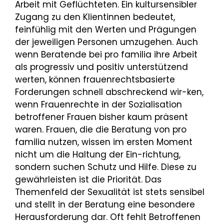
Arbeit mit Geflüchteten. Ein kultursensibler
Zugang zu den Klientinnen bedeutet,
feinfühlig mit den Werten und Prägungen
der jeweiligen Personen umzugehen. Auch
wenn Beratende bei pro familia ihre Arbeit
als progressiv und positiv unterstützend
werten, können frauenrechtsbasierte
Forderungen schnell abschreckend wir-ken,
wenn Frauenrechte in der Sozialisation
betroffener Frauen bisher kaum präsent
waren. Frauen, die die Beratung von pro
familia nutzen, wissen im ersten Moment
nicht um die Haltung der Ein-richtung,
sondern suchen Schutz und Hilfe. Diese zu
gewährleisten ist die Priorität. Das
Themenfeld der Sexualität ist stets sensibel
und stellt in der Beratung eine besondere
Herausforderung dar. Oft fehlt Betroffenen