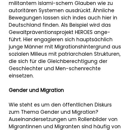
militantem islami-schem Glauben wie zu
autoritären Systemen ausdrückt. Ähnliche
Bewegungen lassen sich indes auch hier in
Deutschland finden. Als Beispiel wird das
Gewaltpräventionsprojekt HEROES ange-
führt. Hier engagieren sich hauptsächlich
junge Männer mit Migrationshintergrund aus
sozialen Milieus mit patriarchalen Strukturen,
die sich für die Gleichberechtigung der
Geschlechter und Men-schenrechte
einsetzen.
Gender und Migration
Wie steht es um den öffentlichen Diskurs
zum Thema Gender und Migration?
Auseinandersetzungen um Rollenbilder von
Migrantinnen und Migranten sind häufig von