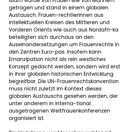
Islam wurde von Frauen wie von Männern
getragen und stand in einem globalen
Austausch. Frauen-rechtlerinnen aus
intellektuellen Kreisen des Mittleren und
Vorderen Orients wie auch aus Nordafri-ka
beteiligten sich durchaus an den
Auseinandersetzungen um Frauenrechte in
den Zentren Euro-pas. Insofern kann
Emanzipation nicht als rein westliches
Konzept gedacht werden, sondern wird erst
in ihrer globalen historischen Entwicklung
begreifbar. Die UN-Frauenrechtskonvention
muss nicht zuletzt im Kontext dieses
globalen Austauschs gesehen werden, der
unter anderem in interna-tional
ausgetragenen Weltfrauenkonferenzen
organisiert ist.