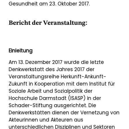
Gesundheit am 23. Oktober 2017.
Bericht der Veranstaltung:
Einleitung
Am 13. Dezember 2017 wurde die letzte
Denkwerkstatt des Jahres 2017 der
Veranstaltungsreihe Herkunft-Ankunft-
Zukunft in Kooperation mit dem Institut für
Soziale Arbeit und Sozialpolitik der
Hochschule Darmstadt (ISASP) in der
Schader-Stiftung ausgerichtet. Die
Denkwerkstätten dienen der Vernetzung von
Akteurinnen und Akteuren aus
unterschiedlichen Disziplinen und Sektoren