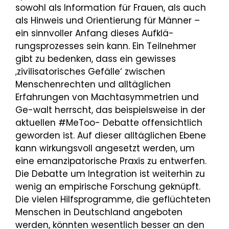
sowohl als Information für Frauen, als auch
als Hinweis und Orientierung für Männer –
ein sinnvoller Anfang dieses Aufklä-
rungsprozesses sein kann. Ein Teilnehmer
gibt zu bedenken, dass ein gewisses
‚zivilisatorisches Gefälle‘ zwischen
Menschenrechten und alltäglichen
Erfahrungen von Machtasymmetrien und
Ge-walt herrscht, das beispielsweise in der
aktuellen #MeToo- Debatte offensichtlich
geworden ist. Auf dieser alltäglichen Ebene
kann wirkungsvoll angesetzt werden, um
eine emanzipatorische Praxis zu entwerfen.
Die Debatte um Integration ist weiterhin zu
wenig an empirische Forschung geknüpft.
Die vielen Hilfsprogramme, die geflüchteten
Menschen in Deutschland angeboten
werden, könnten wesentlich besser an den