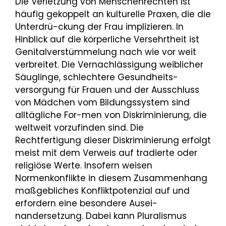
Die Verletzung von Menschenrechten ist
häufig gekoppelt an kulturelle Praxen, die die
Unterdrü-ckung der Frau implizieren. In
Hinblick auf die körperliche Versehrtheit ist
Genitalverstümmelung nach wie vor weit
verbreitet. Die Vernachlässigung weiblicher
Säuglinge, schlechtere Gesundheits-
versorgung für Frauen und der Ausschluss
von Mädchen vom Bildungssystem sind
alltägliche For-men von Diskriminierung, die
weltweit vorzufinden sind. Die
Rechtfertigung dieser Diskriminierung erfolgt
meist mit dem Verweis auf tradierte oder
religiöse Werte. Insofern weisen
Normenkonflikte in diesem Zusammenhang
maßgebliches Konfliktpotenzial auf und
erfordern eine besondere Ausei-
nandersetzung. Dabei kann Pluralismus