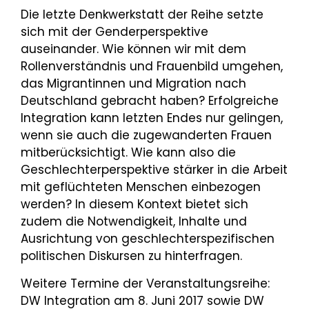
Die letzte Denkwerkstatt der Reihe setzte
sich mit der Genderperspektive
auseinander. Wie können wir mit dem
Rollenverständnis und Frauenbild umgehen,
das Migrantinnen und Migration nach
Deutschland gebracht haben? Erfolgreiche
Integration kann letzten Endes nur gelingen,
wenn sie auch die zugewanderten Frauen
mitberücksichtigt. Wie kann also die
Geschlechterperspektive stärker in die Arbeit
mit geflüchteten Menschen einbezogen
werden? In diesem Kontext bietet sich
zudem die Notwendigkeit, Inhalte und
Ausrichtung von geschlechterspezifischen
politischen Diskursen zu hinterfragen.
Weitere Termine der Veranstaltungsreihe:
DW Integration am 8. Juni 2017 sowie DW