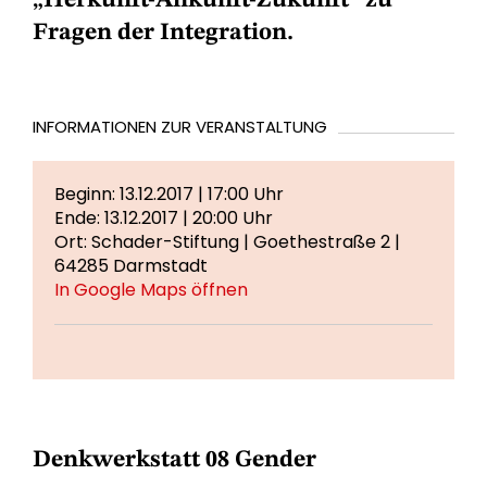
„Herkunft-Ankunft-Zukunft“ zu
Fragen der Integration.
INFORMATIONEN ZUR VERANSTALTUNG
Beginn: 13.12.2017 | 17:00 Uhr
Ende: 13.12.2017 | 20:00 Uhr
Ort: Schader-Stiftung | Goethestraße 2 |
64285 Darmstadt
In Google Maps öffnen
Denkwerkstatt 08 Gender