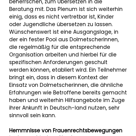
beherrschen, zum Übersetzen in die
Beratung mit. Das Plenum ist sich weiterhin
einig, dass es nicht vertretbar ist, Kinder
oder Jugendliche übersetzen zu lassen.
Wünschenswert ist eine Ausgangslage, in
der ein fester Pool aus Dolmetscherinnen,
die regelmäßig für die entsprechende
Organisation arbeiten und hierbei für die
spezifischen Anforderungen geschult
werden können, etabliert wird. Ein Teilnehmer
bringt ein, dass in diesem Kontext der
Einsatz von Dolmetscherinnen, die ähnliche
Erfahrungen wie Betroffene bereits gemacht
haben und weiterhin Hilfsangebote im Zuge
ihrer Ankunft in Deutsch-land nutzen, sehr
sinnvoll sein kann.
Hemmnisse von Frauenrechtsbewegungen