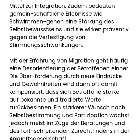
Mittel zur Integration. Zudem bedeuten
gemein-schaftliche Erlebnisse wie
Schwimmen-gehen eine Stärkung des
Selbstbewusstseins und sie wirken präventiv
gegen die Verfestigung von
Stimmungsschwankungen.
Mit der Erfahrung von Migration geht häufig
eine Desorientierung der Betroffenen einher.
Die Über-forderung durch neue Eindrücke
und Gewohnheiten wird dann oft damit
kompensiert, dass sich Betroffene stärker
auf bekannte und tradierte Werte
zurückbesinnen. Ein stärkerer Wunsch nach
Selbstbestimmung und Partizipation wächst
jedoch meist im Zuge der Beratungen und
des fort-schreitenden Zurechtfindens in der
Ankunftsgesellschaft.