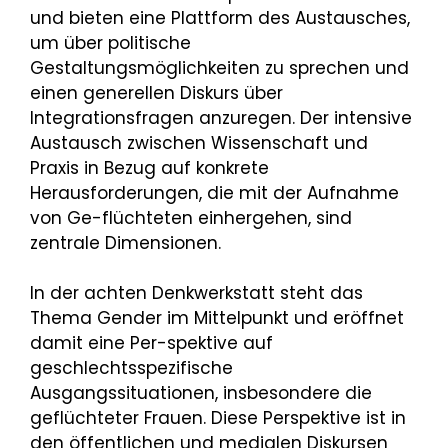
und bieten eine Plattform des Austausches,
um über politische
Gestaltungsmöglichkeiten zu sprechen und
einen generellen Diskurs über
Integrationsfragen anzuregen. Der intensive
Austausch zwischen Wissenschaft und
Praxis in Bezug auf konkrete
Herausforderungen, die mit der Aufnahme
von Ge-flüchteten einhergehen, sind
zentrale Dimensionen.
In der achten Denkwerkstatt steht das
Thema Gender im Mittelpunkt und eröffnet
damit eine Per-spektive auf
geschlechtsspezifische
Ausgangssituationen, insbesondere die
geflüchteter Frauen. Diese Perspektive ist in
den öffentlichen und medialen Diskursen