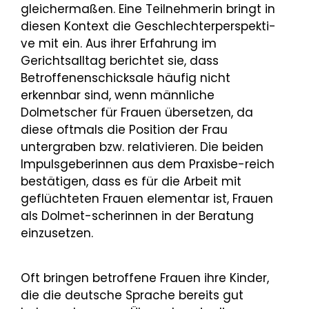
gleichermaßen. Eine Teilnehmerin bringt in
diesen Kontext die Geschlechterperspekti-
ve mit ein. Aus ihrer Erfahrung im
Gerichtsalltag berichtet sie, dass
Betroffenenschicksale häufig nicht
erkennbar sind, wenn männliche
Dolmetscher für Frauen übersetzen, da
diese oftmals die Position der Frau
untergraben bzw. relativieren. Die beiden
Impulsgeberinnen aus dem Praxisbe-reich
bestätigen, dass es für die Arbeit mit
geflüchteten Frauen elementar ist, Frauen
als Dolmet-scherinnen in der Beratung
einzusetzen.
Oft bringen betroffene Frauen ihre Kinder,
die die deutsche Sprache bereits gut