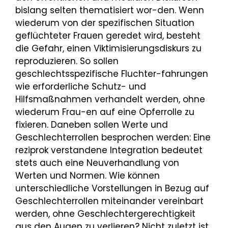
bislang selten thematisiert wor-den. Wenn
wiederum von der spezifischen Situation
geflüchteter Frauen geredet wird, besteht
die Gefahr, einen Viktimisierungsdiskurs zu
reproduzieren. So sollen
geschlechtsspezifische Fluchter-fahrungen
wie erforderliche Schutz- und
Hilfsmaßnahmen verhandelt werden, ohne
wiederum Frau-en auf eine Opferrolle zu
fixieren. Daneben sollen Werte und
Geschlechterrollen besprochen werden: Eine
reziprok verstandene Integration bedeutet
stets auch eine Neuverhandlung von
Werten und Normen. Wie können
unterschiedliche Vorstellungen in Bezug auf
Geschlechterrollen miteinander vereinbart
werden, ohne Geschlechtergerechtigkeit
aus den Augen zu verlieren? Nicht zuletzt ist