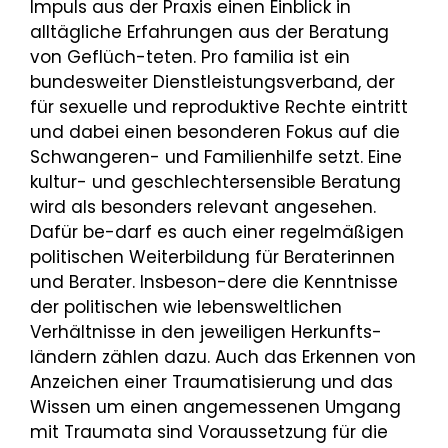
Impuls aus der Praxis einen Einblick in
alltägliche Erfahrungen aus der Beratung
von Geflüch-teten. Pro familia ist ein
bundesweiter Dienstleistungsverband, der
für sexuelle und reproduktive Rechte eintritt
und dabei einen besonderen Fokus auf die
Schwangeren- und Familienhilfe setzt. Eine
kultur- und geschlechtersensible Beratung
wird als besonders relevant angesehen.
Dafür be-darf es auch einer regelmäßigen
politischen Weiterbildung für Beraterinnen
und Berater. Insbeson-dere die Kenntnisse
der politischen wie lebensweltlichen
Verhältnisse in den jeweiligen Herkunfts-
ländern zählen dazu. Auch das Erkennen von
Anzeichen einer Traumatisierung und das
Wissen um einen angemessenen Umgang
mit Traumata sind Voraussetzung für die