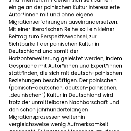
einige an der polnischen Kultur interessierte
Autor*innen mit und ohne eigene
Migrationserfahrungen auseinandersetzen.
Mit einer literarischen Reihe soll ein kleiner
Beitrag zum Perspektivwechsel, zur
Sichtbarkeit der polnischen Kultur in
Deutschland und somit der
Horizonterweiterung geleistet werden, indem
Gespräche mit Autor*innen und Expert*innen
stattfinden, die sich mit deutsch-polnischen
Beziehungen beschäftigen. Der polnischen
(polnisch-deutschen, deutsch-polnischen,
„deulnischen“) Kultur in Deutschland wird
trotz der unmittelbaren Nachbarschaft und
den schon jahrhundertelangen
Migrationsprozessen weiterhin
vergleichsweise wenig Aufmerksamkeit