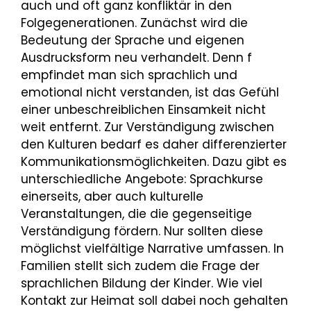
auch und oft ganz konfliktär in den
Folgegenerationen. Zunächst wird die
Bedeutung der Sprache und eigenen
Ausdrucksform neu verhandelt. Denn f
empfindet man sich sprachlich und
emotional nicht verstanden, ist das Gefühl
einer unbeschreiblichen Einsamkeit nicht
weit entfernt. Zur Verständigung zwischen
den Kulturen bedarf es daher differenzierter
Kommunikationsmöglichkeiten. Dazu gibt es
unterschiedliche Angebote: Sprachkurse
einerseits, aber auch kulturelle
Veranstaltungen, die die gegenseitige
Verständigung fördern. Nur sollten diese
möglichst vielfältige Narrative umfassen. In
Familien stellt sich zudem die Frage der
sprachlichen Bildung der Kinder. Wie viel
Kontakt zur Heimat soll dabei noch gehalten