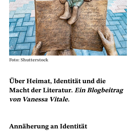
Foto: Shutterstock
Über Heimat, Identität und die
Macht der Literatur.
Ein Blogbeitrag
von Vanessa Vitale.
Annäherung an Identität