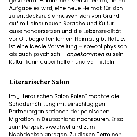
geschenkt. Es kommen Menschen an, deren
Aufgabe es wird, eine neue Heimat für sich
zu entdecken. Sie müssen sich von Grund
auf mit einer neuen Sprache und Kultur
auseinandersetzen und die Lebensrealität
vor Ort begreifen lernen. Heimat gibt Halt. Es
ist eine ideale Vorstellung – sowohl physisch
als auch psychisch –
angekommen
zu sein.
Kultur kann dabei helfen und vermitteln.
Literarischer Salon
Im „Literarischen Salon Polen“ möchte die
Schader-Stiftung mit einschlägigen
Partnerorganisationen der polnischen
Migration in Deutschland nachspüren. Er soll
zum Perspektivwechsel und zum
Nachdenken anregen. Zu diesen Terminen