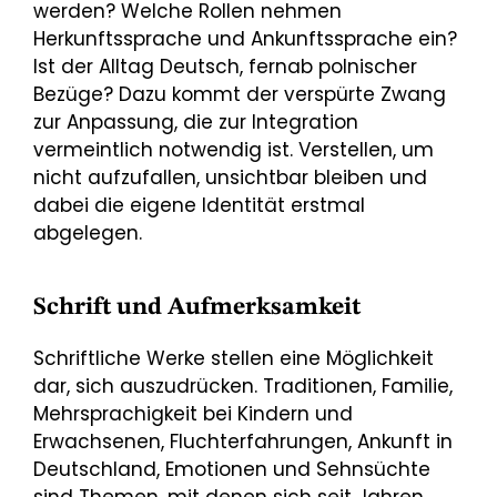
werden? Welche Rollen nehmen
Herkunftssprache und Ankunftssprache ein?
Ist der Alltag Deutsch, fernab polnischer
Bezüge? Dazu kommt der verspürte Zwang
zur Anpassung, die zur Integration
vermeintlich notwendig ist. Verstellen, um
nicht aufzufallen, unsichtbar bleiben und
dabei die eigene Identität erstmal
abgelegen.
Schrift und Aufmerksamkeit
Schriftliche Werke stellen eine Möglichkeit
dar, sich auszudrücken. Traditionen, Familie,
Mehrsprachigkeit bei Kindern und
Erwachsenen, Fluchterfahrungen, Ankunft in
Deutschland, Emotionen und Sehnsüchte
sind Themen, mit denen sich seit Jahren