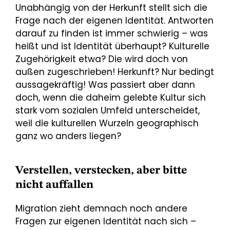
Unabhängig von der Herkunft stellt sich die
Frage nach der eigenen Identität. Antworten
darauf zu finden ist immer schwierig – was
heißt und ist Identität überhaupt? Kulturelle
Zugehörigkeit etwa? Die wird doch von
außen zugeschrieben! Herkunft? Nur bedingt
aussagekräftig! Was passiert aber dann
doch, wenn die daheim gelebte Kultur sich
stark vom sozialen Umfeld unterscheidet,
weil die kulturellen Wurzeln geographisch
ganz wo anders liegen?
Verstellen, verstecken, aber bitte
nicht auffallen
Migration zieht demnach noch andere
Fragen zur eigenen Identität nach sich –