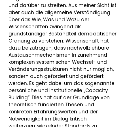
und darüber zu streiten. Aus meiner Sicht ist
aber auch die allgemeine Verständigung
über das Wie, Was und Wozu der
Wissenschaften zwingend als
grundständiger Bestandteil demokratischer
Ordnung zu verstehen: Wissenschaft hat
dazu beizutragen, dass nachvollziehbare
Austauschmechanismen in zunehmend
komplexen systemischen Wechsel- und
Veränderungsstrukturen nicht nur möglich,
sondern auch gefordert und gefördert
werden. Es geht dabei um das sogenannte
persönliche und institutionelle „Capacity
Building“. Dies hat auf der Grundlage von
theoretisch fundierten Thesen und
konkreten Erfahrungswerten und der
Notwendigkeit im Dialog kritisch
weiterzuentwickelnder Standards zu