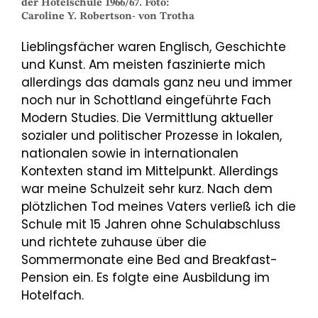
der Hotelschule 1966/67. Foto:
Caroline Y. Robertson- von Trotha
Lieblingsfächer waren Englisch, Geschichte
und Kunst. Am meisten faszinierte mich
allerdings das damals ganz neu und immer
noch nur in Schottland eingeführte Fach
Modern Studies. Die Vermittlung aktueller
sozialer und politischer Prozesse in lokalen,
nationalen sowie in internationalen
Kontexten stand im Mittelpunkt. Allerdings
war meine Schulzeit sehr kurz. Nach dem
plötzlichen Tod meines Vaters verließ ich die
Schule mit 15 Jahren ohne Schulabschluss
und richtete zuhause über die
Sommermonate eine Bed and Breakfast-
Pension ein. Es folgte eine Ausbildung im
Hotelfach.