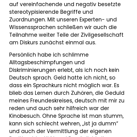
auf vereinfachende und negativ besetzte
stereotypisierende Begriffe und
Zuordnungen. Mit unseren Experten- und
Wissenssprachen schließen wir auch die
Teilnahme weiter Teile der Zivilgesellschaft
am Diskurs zunächst einmal aus.
Persönlich habe ich schlimme
Alltagsbeschimpfungen und
Diskriminierungen erlebt, als ich noch kein
Deutsch sprach. Geld hatte ich nicht, so
dass ein Sprachkurs nicht möglich war. Es
blieb das Lernen durch Zuhören, die Geduld
meines Freundeskreises, deutsch mit mir zu
reden und auch sehr hilfreich war der
Kinobesuch. Ohne Sprache ist man stumm,
kann sich schlecht wehren, „ist ja dumm“
und auch der Vermittlung der eigenen