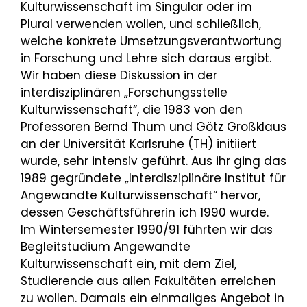
Kulturwissenschaft im Singular oder im
Plural verwenden wollen, und schließlich,
welche konkrete Umsetzungsverantwortung
in Forschung und Lehre sich daraus ergibt.
Wir haben diese Diskussion in der
interdisziplinären „Forschungsstelle
Kulturwissenschaft“, die 1983 von den
Professoren Bernd Thum und Götz Großklaus
an der Universität Karlsruhe (TH) initiiert
wurde, sehr intensiv geführt. Aus ihr ging das
1989 gegründete „Interdisziplinäre Institut für
Angewandte Kulturwissenschaft“ hervor,
dessen Geschäftsführerin ich 1990 wurde.
Im Wintersemester 1990/91 führten wir das
Begleitstudium Angewandte
Kulturwissenschaft ein, mit dem Ziel,
Studierende aus allen Fakultäten erreichen
zu wollen. Damals ein einmaliges Angebot in