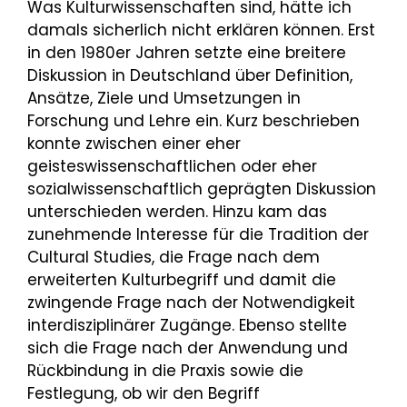
Was Kulturwissenschaften sind, hätte ich
damals sicherlich nicht erklären können. Erst
in den 1980er Jahren setzte eine breitere
Diskussion in Deutschland über Definition,
Ansätze, Ziele und Umsetzungen in
Forschung und Lehre ein. Kurz beschrieben
konnte zwischen einer eher
geisteswissenschaftlichen oder eher
sozialwissenschaftlich geprägten Diskussion
unterschieden werden. Hinzu kam das
zunehmende Interesse für die Tradition der
Cultural Studies, die Frage nach dem
erweiterten Kulturbegriff und damit die
zwingende Frage nach der Notwendigkeit
interdisziplinärer Zugänge. Ebenso stellte
sich die Frage nach der Anwendung und
Rückbindung in die Praxis sowie die
Festlegung, ob wir den Begriff