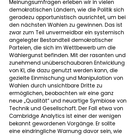
Meinungsumfragen erleben wir in vielen
demokratischen Ländern, wie die Politik sich
geradezu opportunistisch ausrichtet, um bei
den nächsten Wahlen zu gewinnen. Das ist
zwar zum Teil unvermeidbar ein systemisch
angelegter Bestandteil demokratischer
Parteien, die sich im Wettbewerb um die
Wählergunst befinden. Mit der rasanten und
zunehmend unüberschaubaren Entwicklung
von KI, die dazu genutzt werden kann, die
gezielte Einmischung und Manipulation von
Wahlen durch unsichtbare Dritte zu
ermöglichen, beobachten wir eine ganz
neue „Qualität“ und neuartige Symbiose von
Technik und Gesellschaft. Der Fall etwa von
Cambridge Analytics ist einer der wenigen
bekannt gewordenen Vorgänge. Er sollte
eine eindringliche Warnung davor sein, wie