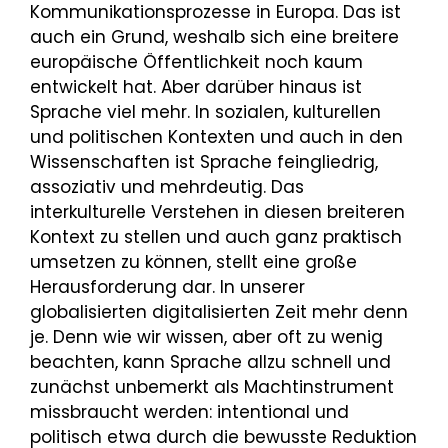
Kommunikationsprozesse in Europa. Das ist
auch ein Grund, weshalb sich eine breitere
europäische Öffentlichkeit noch kaum
entwickelt hat. Aber darüber hinaus ist
Sprache viel mehr. In sozialen, kulturellen
und politischen Kontexten und auch in den
Wissenschaften ist Sprache feingliedrig,
assoziativ und mehrdeutig. Das
interkulturelle Verstehen in diesen breiteren
Kontext zu stellen und auch ganz praktisch
umsetzen zu können, stellt eine große
Herausforderung dar. In unserer
globalisierten digitalisierten Zeit mehr denn
je. Denn wie wir wissen, aber oft zu wenig
beachten, kann Sprache allzu schnell und
zunächst unbemerkt als Machtinstrument
missbraucht werden: intentional und
politisch etwa durch die bewusste Reduktion