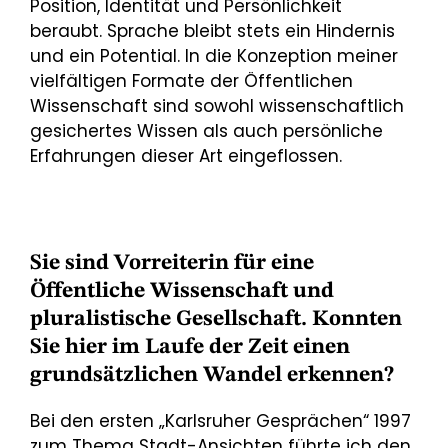
Position, Identität und Persönlichkeit
beraubt. Sprache bleibt stets ein Hindernis
und ein Potential. In die Konzeption meiner
vielfältigen Formate der Öffentlichen
Wissenschaft sind sowohl wissenschaftlich
gesichertes Wissen als auch persönliche
Erfahrungen dieser Art eingeflossen.
Sie sind Vorreiterin für eine
Öffentliche Wissenschaft und
pluralistische Gesellschaft. Konnten
Sie hier im Laufe der Zeit einen
grundsätzlichen Wandel erkennen?
Bei den ersten „Karlsruher Gesprächen“ 1997
zum Thema Stadt-Ansichten führte ich den