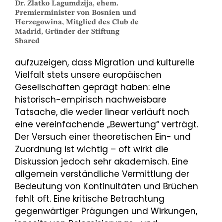
Dr. Zlatko Lagumdzija, ehem.
Premierminister von Bosnien und
Herzegowina, Mitglied des Club de
Madrid, Gründer der Stiftung
Shared
aufzuzeigen, dass Migration und kulturelle
Vielfalt stets unsere europäischen
Gesellschaften geprägt haben: eine
historisch-empirisch nachweisbare
Tatsache, die weder linear verläuft noch
eine vereinfachende „Bewertung“ verträgt.
Der Versuch einer theoretischen Ein- und
Zuordnung ist wichtig – oft wirkt die
Diskussion jedoch sehr akademisch. Eine
allgemein verständliche Vermittlung der
Bedeutung von Kontinuitäten und Brüchen
fehlt oft. Eine kritische Betrachtung
gegenwärtiger Prägungen und Wirkungen,