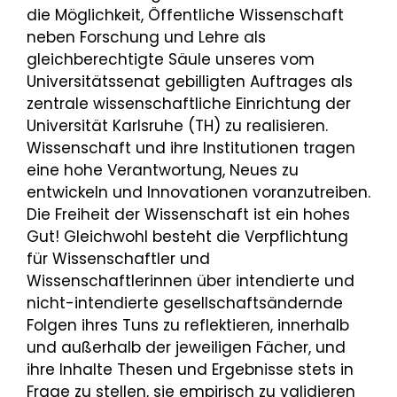
die Möglichkeit, Öffentliche Wissenschaft
neben Forschung und Lehre als
gleichberechtigte Säule unseres vom
Universitätssenat gebilligten Auftrages als
zentrale wissenschaftliche Einrichtung der
Universität Karlsruhe (TH) zu realisieren.
Wissenschaft und ihre Institutionen tragen
eine hohe Verantwortung, Neues zu
entwickeln und Innovationen voranzutreiben.
Die Freiheit der Wissenschaft ist ein hohes
Gut! Gleichwohl besteht die Verpflichtung
für Wissenschaftler und
Wissenschaftlerinnen über intendierte und
nicht-intendierte gesellschaftsändernde
Folgen ihres Tuns zu reflektieren, innerhalb
und außerhalb der jeweiligen Fächer, und
ihre Inhalte Thesen und Ergebnisse stets in
Frage zu stellen, sie empirisch zu validieren