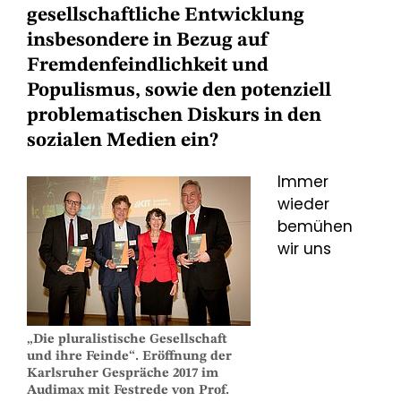
gesellschaftliche Entwicklung
insbesondere in Bezug auf
Fremdenfeindlichkeit und
Populismus, sowie den potenziell
problematischen Diskurs in den
sozialen Medien ein?
Immer
wieder
bemühen
wir uns
„Die pluralistische Gesellschaft
und ihre Feinde“. Eröffnung der
Karlsruher Gespräche 2017 im
Audimax mit Festrede von Prof.