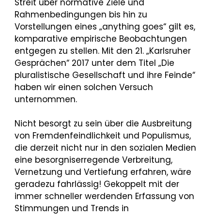
Streit über normative Ziele und
Rahmenbedingungen bis hin zu
Vorstellungen eines „anything goes“ gilt es,
komparative empirische Beobachtungen
entgegen zu stellen. Mit den 21. „Karlsruher
Gesprächen“ 2017 unter dem Titel „Die
pluralistische Gesellschaft und ihre Feinde“
haben wir einen solchen Versuch
unternommen.
Nicht besorgt zu sein über die Ausbreitung
von Fremdenfeindlichkeit und Populismus,
die derzeit nicht nur in den sozialen Medien
eine besorgniserregende Verbreitung,
Vernetzung und Vertiefung erfahren, wäre
geradezu fahrlässig! Gekoppelt mit der
immer schneller werdenden Erfassung von
Stimmungen und Trends in