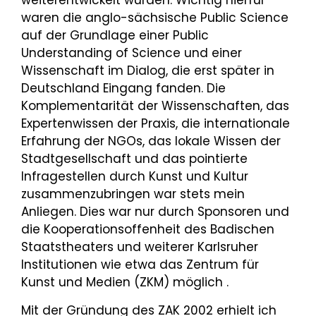
weiterentwickelt wurden. Wichtig hierfür
waren die anglo-sächsische Public Science
auf der Grundlage einer Public
Understanding of Science und einer
Wissenschaft im Dialog, die erst später in
Deutschland Eingang fanden. Die
Komplementarität der Wissenschaften, das
Expertenwissen der Praxis, die internationale
Erfahrung der NGOs, das lokale Wissen der
Stadtgesellschaft und das pointierte
Infragestellen durch Kunst und Kultur
zusammenzubringen war stets mein
Anliegen. Dies war nur durch Sponsoren und
die Kooperationsoffenheit des Badischen
Staatstheaters und weiterer Karlsruher
Institutionen wie etwa das Zentrum für
Kunst und Medien (ZKM) möglich .
Mit der Gründung des ZAK 2002 erhielt ich