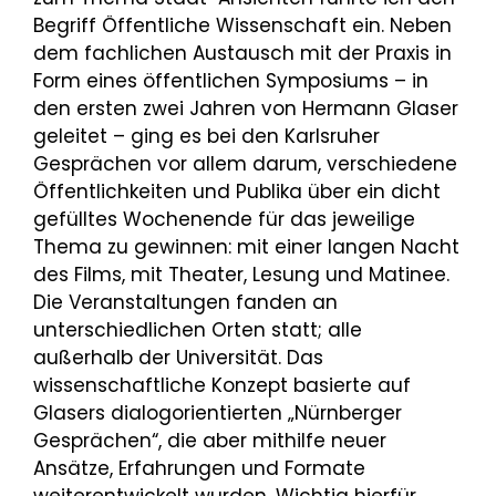
Begriff Öffentliche Wissenschaft ein. Neben
dem fachlichen Austausch mit der Praxis in
Form eines öffentlichen Symposiums – in
den ersten zwei Jahren von Hermann Glaser
geleitet – ging es bei den Karlsruher
Gesprächen vor allem darum, verschiedene
Öffentlichkeiten und Publika über ein dicht
gefülltes Wochenende für das jeweilige
Thema zu gewinnen: mit einer langen Nacht
des Films, mit Theater, Lesung und Matinee.
Die Veranstaltungen fanden an
unterschiedlichen Orten statt; alle
außerhalb der Universität. Das
wissenschaftliche Konzept basierte auf
Glasers dialogorientierten „Nürnberger
Gesprächen“, die aber mithilfe neuer
Ansätze, Erfahrungen und Formate