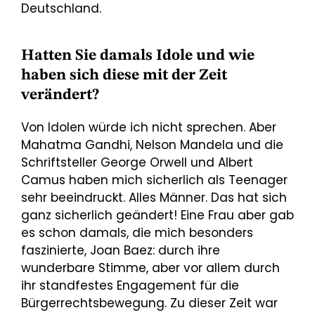
Deutschland.
Hatten Sie damals Idole und wie
haben sich diese mit der Zeit
verändert?
Von Idolen würde ich nicht sprechen. Aber
Mahatma Gandhi, Nelson Mandela und die
Schriftsteller George Orwell und Albert
Camus haben mich sicherlich als Teenager
sehr beeindruckt. Alles Männer. Das hat sich
ganz sicherlich geändert! Eine Frau aber gab
es schon damals, die mich besonders
faszinierte, Joan Baez: durch ihre
wunderbare Stimme, aber vor allem durch
ihr standfestes Engagement für die
Bürgerrechtsbewegung. Zu dieser Zeit war