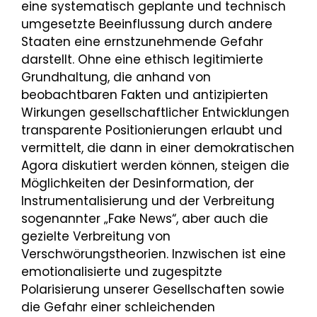
eine systematisch geplante und technisch
umgesetzte Beeinflussung durch andere
Staaten eine ernstzunehmende Gefahr
darstellt. Ohne eine ethisch legitimierte
Grundhaltung, die anhand von
beobachtbaren Fakten und antizipierten
Wirkungen gesellschaftlicher Entwicklungen
transparente Positionierungen erlaubt und
vermittelt, die dann in einer demokratischen
Agora diskutiert werden können, steigen die
Möglichkeiten der Desinformation, der
Instrumentalisierung und der Verbreitung
sogenannter „Fake News“, aber auch die
gezielte Verbreitung von
Verschwörungstheorien. Inzwischen ist eine
emotionalisierte und zugespitzte
Polarisierung unserer Gesellschaften sowie
die Gefahr einer schleichenden