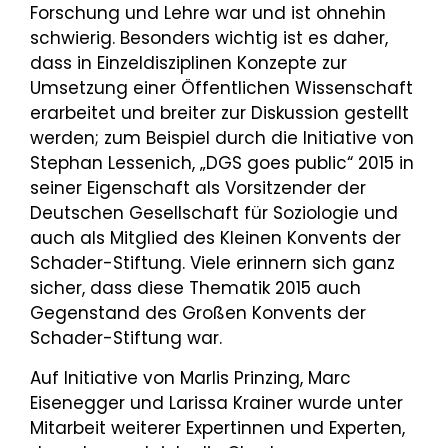
Forschung und Lehre war und ist ohnehin
schwierig. Besonders wichtig ist es daher,
dass in Einzeldisziplinen Konzepte zur
Umsetzung einer Öffentlichen Wissenschaft
erarbeitet und breiter zur Diskussion gestellt
werden; zum Beispiel durch die Initiative von
Stephan Lessenich, „DGS goes public“ 2015 in
seiner Eigenschaft als Vorsitzender der
Deutschen Gesellschaft für Soziologie und
auch als Mitglied des Kleinen Konvents der
Schader-Stiftung. Viele erinnern sich ganz
sicher, dass diese Thematik 2015 auch
Gegenstand des Großen Konvents der
Schader-Stiftung war.
Auf Initiative von Marlis Prinzing, Marc
Eisenegger und Larissa Krainer wurde unter
Mitarbeit weiterer Expertinnen und Experten,