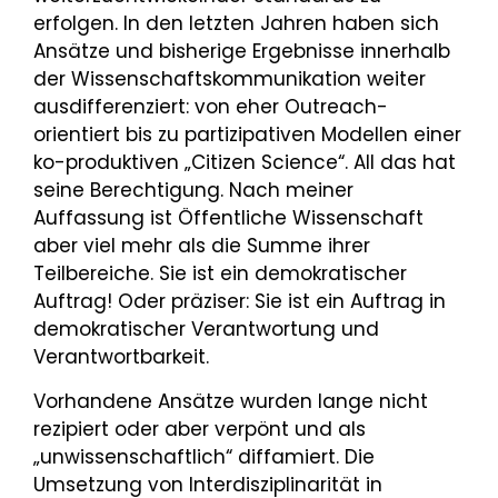
erfolgen. In den letzten Jahren haben sich
Ansätze und bisherige Ergebnisse innerhalb
der Wissenschaftskommunikation weiter
ausdifferenziert: von eher Outreach-
orientiert bis zu partizipativen Modellen einer
ko-produktiven „Citizen Science“. All das hat
seine Berechtigung. Nach meiner
Auffassung ist Öffentliche Wissenschaft
aber viel mehr als die Summe ihrer
Teilbereiche. Sie ist ein demokratischer
Auftrag! Oder präziser: Sie ist ein Auftrag in
demokratischer Verantwortung und
Verantwortbarkeit.
Vorhandene Ansätze wurden lange nicht
rezipiert oder aber verpönt und als
„unwissenschaftlich“ diffamiert. Die
Umsetzung von Interdisziplinarität in