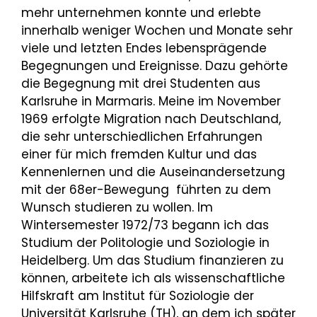
mehr unternehmen konnte und erlebte
innerhalb weniger Wochen und Monate sehr
viele und letzten Endes lebensprägende
Begegnungen und Ereignisse. Dazu gehörte
die Begegnung mit drei Studenten aus
Karlsruhe in Marmaris. Meine im November
1969 erfolgte Migration nach Deutschland,
die sehr unterschiedlichen Erfahrungen
einer für mich fremden Kultur und das
Kennenlernen und die Auseinandersetzung
mit der 68er-Bewegung führten zu dem
Wunsch studieren zu wollen. Im
Wintersemester 1972/73 begann ich das
Studium der Politologie und Soziologie in
Heidelberg. Um das Studium finanzieren zu
können, arbeitete ich als wissenschaftliche
Hilfskraft am Institut für Soziologie der
Universität Karlsruhe (TH), an dem ich später