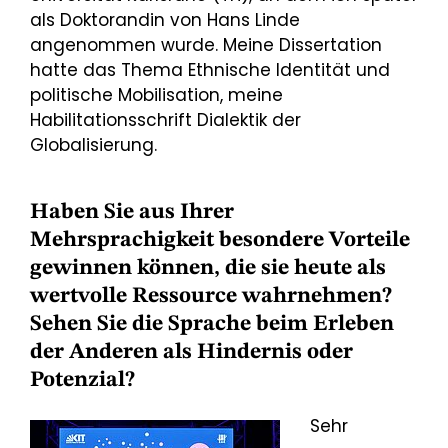
als Doktorandin von Hans Linde
angenommen wurde. Meine Dissertation
hatte das Thema Ethnische Identität und
politische Mobilisation, meine
Habilitationsschrift Dialektik der
Globalisierung.
Haben Sie aus Ihrer
Mehrsprachigkeit besondere Vorteile
gewinnen können, die sie heute als
wertvolle Ressource wahrnehmen?
Sehen Sie die Sprache beim Erleben
der Anderen als Hindernis oder
Potenzial?
Sehr