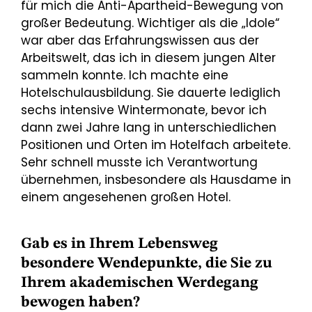
für mich die Anti-Apartheid-Bewegung von
großer Bedeutung. Wichtiger als die „Idole“
war aber das Erfahrungswissen aus der
Arbeitswelt, das ich in diesem jungen Alter
sammeln konnte. Ich machte eine
Hotelschulausbildung. Sie dauerte lediglich
sechs intensive Wintermonate, bevor ich
dann zwei Jahre lang in unterschiedlichen
Positionen und Orten im Hotelfach arbeitete.
Sehr schnell musste ich Verantwortung
übernehmen, insbesondere als Hausdame in
einem angesehenen großen Hotel.
Gab es in Ihrem Lebensweg
besondere Wendepunkte, die Sie zu
Ihrem akademischen Werdegang
bewogen haben?