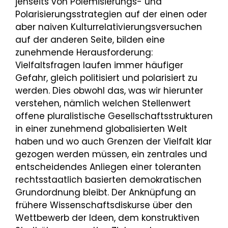
jenseits von Polemisierungs- und
Polarisierungsstrategien auf der einen oder
aber naiven Kulturrelativierungsversuchen
auf der anderen Seite, bilden eine
zunehmende Herausforderung:
Vielfaltsfragen laufen immer häufiger
Gefahr, gleich politisiert und polarisiert zu
werden. Dies obwohl das, was wir hierunter
verstehen, nämlich welchen Stellenwert
offene pluralistische Gesellschaftsstrukturen
in einer zunehmend globalisierten Welt
haben und wo auch Grenzen der Vielfalt klar
gezogen werden müssen, ein zentrales und
entscheidendes Anliegen einer toleranten
rechtsstaatlich basierten demokratischen
Grundordnung bleibt. Der Anknüpfung an
frühere Wissenschaftsdiskurse über den
Wettbewerb der Ideen, dem konstruktiven