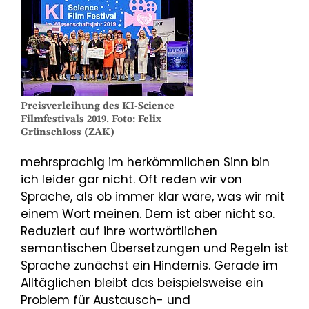
Preisverleihung des KI-Science
Filmfestivals 2019. Foto: Felix
Grünschloss (ZAK)
mehrsprachig im herkömmlichen Sinn bin
ich leider gar nicht. Oft reden wir von
Sprache, als ob immer klar wäre, was wir mit
einem Wort meinen. Dem ist aber nicht so.
Reduziert auf ihre wortwörtlichen
semantischen Übersetzungen und Regeln ist
Sprache zunächst ein Hindernis. Gerade im
Alltäglichen bleibt das beispielsweise ein
Problem für Austausch- und