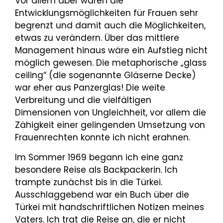
Vor allem aber waren die
Entwicklungsmöglichkeiten für Frauen sehr
begrenzt und damit auch die Möglichkeiten,
etwas zu verändern. Über das mittlere
Management hinaus wäre ein Aufstieg nicht
möglich gewesen. Die metaphorische „glass
ceiling“ (die sogenannte Gläserne Decke)
war eher aus Panzerglas! Die weite
Verbreitung und die vielfältigen
Dimensionen von Ungleichheit, vor allem die
Zähigkeit einer gelingenden Umsetzung von
Frauenrechten konnte ich nicht erahnen.
Im Sommer 1969 begann ich eine ganz
besondere Reise als Backpackerin. Ich
trampte zunächst bis in die Türkei.
Ausschlaggebend war ein Buch über die
Türkei mit handschriftlichen Notizen meines
Vaters. Ich trat die Reise an, die er nicht