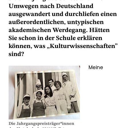
Umwegen nach Deutschland
ausgewandert und durchliefen einen
außerordentlichen, untypischen
akademischen Werdegang. Hätten
Sie schon in der Schule erklären
können, was „Kulturwissenschaften”
sind?
Meine
Die Jahrgangspreisträger*innen