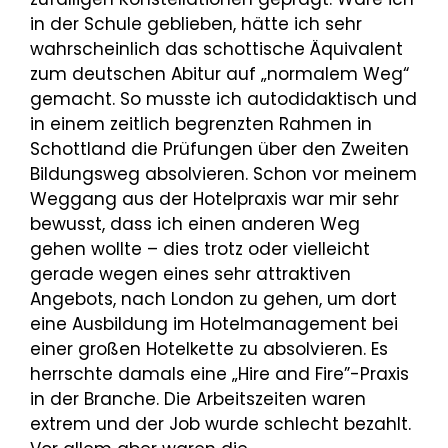
in der Schule geblieben, hätte ich sehr
wahrscheinlich das schottische Äquivalent
zum deutschen Abitur auf „normalem Weg“
gemacht. So musste ich autodidaktisch und
in einem zeitlich begrenzten Rahmen in
Schottland die Prüfungen über den Zweiten
Bildungsweg absolvieren. Schon vor meinem
Weggang aus der Hotelpraxis war mir sehr
bewusst, dass ich einen anderen Weg
gehen wollte – dies trotz oder vielleicht
gerade wegen eines sehr attraktiven
Angebots, nach London zu gehen, um dort
eine Ausbildung im Hotelmanagement bei
einer großen Hotelkette zu absolvieren. Es
herrschte damals eine „Hire and Fire”-Praxis
in der Branche. Die Arbeitszeiten waren
extrem und der Job wurde schlecht bezahlt.