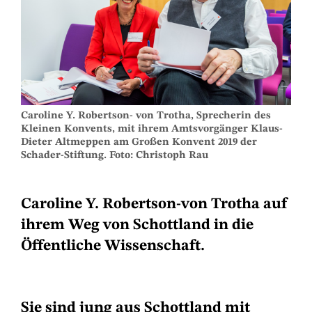
Caroline Y. Robertson- von Trotha, Sprecherin des
Kleinen Konvents, mit ihrem Amtsvorgänger Klaus-
Dieter Altmeppen am Großen Konvent 2019 der
Schader-Stiftung. Foto: Christoph Rau
Caroline Y. Robertson-von Trotha auf
ihrem Weg von Schottland in die
Öffentliche Wissenschaft.
Sie sind jung aus Schottland mit