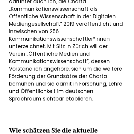
darunter auch ich, die Charta
„Kommunikationswissenschaft als
Öffentliche Wissenschaft in der Digitalen
Mediengesellschaft“ 2019 veröffentlicht und
inzwischen von 256
Kommunikationswissenschaftler*innen
unterzeichnet. Mit Sitz in Zürich will der
Verein „Öffentliche Medien und
Kommunikationswissenschaft“, dessen
Vorstand ich angehöre, sich um die weitere
Förderung der Grundsätze der Charta
bemühen und sie damit in Forschung, Lehre
und Öffentlichkeit im deutschen
Sprachraum sichtbar etablieren.
Wie schätzen Sie die aktuelle