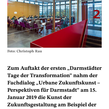
Foto: Christoph Rau
Zum Auftakt der ersten „Darmstädter
Tage der Transformation“ nahm der
Fachdialog „Urbane Zukunftskunst –
Perspektiven für Darmstadt“ am 15.
Januar 2019 die Kunst der
Zukunftsgestaltung am Beispiel der