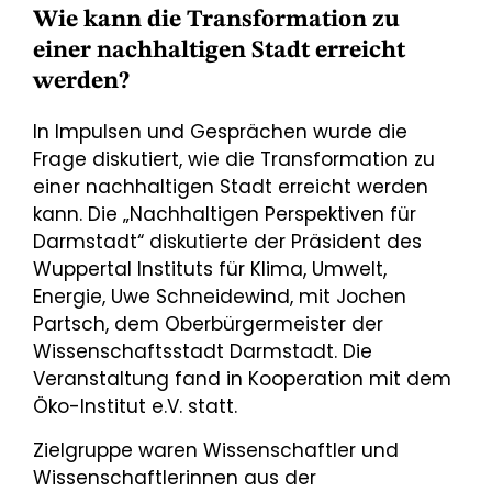
Wie kann die Transformation zu
einer nachhaltigen Stadt erreicht
werden?
In Impulsen und Gesprächen wurde die
Frage diskutiert, wie die Transformation zu
einer nachhaltigen Stadt erreicht werden
kann. Die „Nachhaltigen Perspektiven für
Darmstadt“ diskutierte der Präsident des
Wuppertal Instituts für Klima, Umwelt,
Energie, Uwe Schneidewind, mit Jochen
Partsch, dem Oberbürgermeister der
Wissenschaftsstadt Darmstadt. Die
Veranstaltung fand in Kooperation mit dem
Öko-Institut e.V. statt.
Zielgruppe waren Wissenschaftler und
Wissenschaftlerinnen aus der