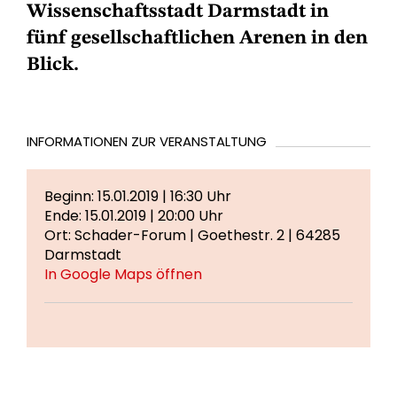
Wissenschaftsstadt Darmstadt in
fünf gesellschaftlichen Arenen in den
Blick.
INFORMATIONEN ZUR VERANSTALTUNG
Beginn: 15.01.2019 | 16:30 Uhr
Ende: 15.01.2019 | 20:00 Uhr
Ort: Schader-Forum | Goethestr. 2 | 64285
Darmstadt
In Google Maps öffnen