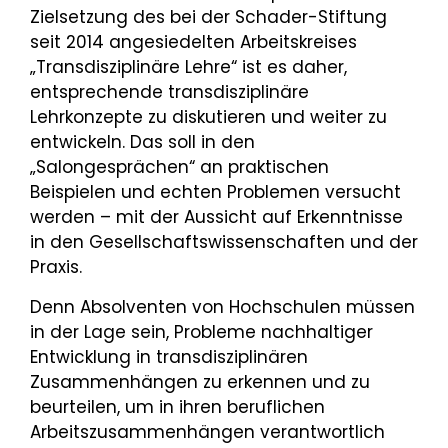
Zielsetzung des bei der Schader-Stiftung
seit 2014 angesiedelten Arbeitskreises
„Transdisziplinäre Lehre“ ist es daher,
entsprechende transdisziplinäre
Lehrkonzepte zu diskutieren und weiter zu
entwickeln. Das soll in den
„Salongesprächen“ an praktischen
Beispielen und echten Problemen versucht
werden – mit der Aussicht auf Erkenntnisse
in den Gesellschaftswissenschaften und der
Praxis.
Denn Absolventen von Hochschulen müssen
in der Lage sein, Probleme nachhaltiger
Entwicklung in transdisziplinären
Zusammenhängen zu erkennen und zu
beurteilen, um in ihren beruflichen
Arbeitszusammenhängen verantwortlich