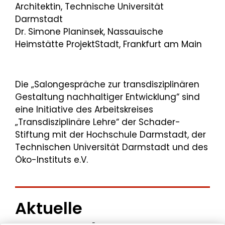
Architektin, Technische Universität
Darmstadt
Dr. Simone Planinsek, Nassauische
Heimstätte ProjektStadt, Frankfurt am Main
Die „Salongespräche zur transdisziplinären
Gestaltung nachhaltiger Entwicklung“ sind
eine Initiative des Arbeitskreises
„Transdisziplinäre Lehre“ der Schader-
Stiftung mit der Hochschule Darmstadt, der
Technischen Universität Darmstadt und des
Öko-Instituts e.V.
Aktuelle