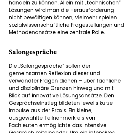
handeln zu können. Allein mit „technischen“
Lösungen wird man die Herausforderung
nicht bewältigen können; vielmehr spielen
sozialwissenschaftliche Fragestellungen und
Methodenansätze eine zentrale Rolle.
Salongespräche
Die „Salongespräche“ sollen der
gemeinsamen Reflexion dieser und
verwandter Fragen dienen – über fachliche
und disziplinäre Grenzen hinweg und mit
Blick auf innovative Lösungsansätze. Den
Gesprächseinstieg bildeten jeweils kurze
Impulse aus der Praxis. Ein kleine,
ausgewählte Teilnehmerkreis von
Fachleuten ermöglichte das intensive
Gespräch miteinander. Um ein intensives