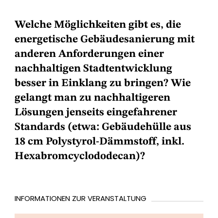
Welche Möglichkeiten gibt es, die
energetische Gebäudesanierung mit
anderen Anforderungen einer
nachhaltigen Stadtentwicklung
besser in Einklang zu bringen? Wie
gelangt man zu nachhaltigeren
Lösungen jenseits eingefahrener
Standards (etwa: Gebäudehülle aus
18 cm Polystyrol-Dämmstoff, inkl.
Hexabromcyclododecan)?
INFORMATIONEN ZUR VERANSTALTUNG