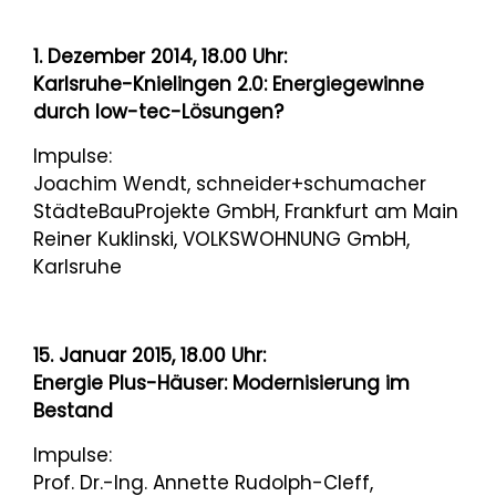
1. Dezember 2014, 18.00 Uhr:
Karlsruhe-Knielingen 2.0: Energiegewinne
durch low-tec-Lösungen?
Impulse:
Joachim Wendt, schneider+schumacher
StädteBauProjekte GmbH, Frankfurt am Main
Reiner Kuklinski, VOLKSWOHNUNG GmbH,
Karlsruhe
15. Januar 2015, 18.00 Uhr:
Energie Plus-Häuser: Modernisierung im
Bestand
Impulse:
Prof. Dr.-Ing. Annette Rudolph-Cleff,