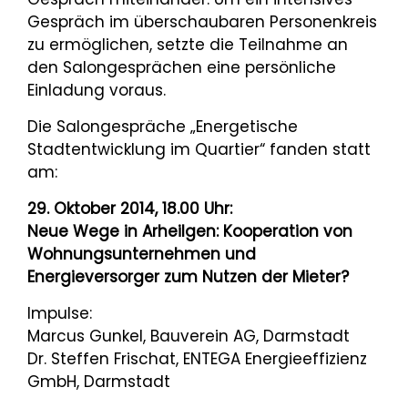
Gespräch im überschaubaren Personenkreis
zu ermöglichen, setzte die Teilnahme an
den Salongesprächen eine persönliche
Einladung voraus.
Die Salongespräche „Energetische
Stadtentwicklung im Quartier“ fanden statt
am:
29. Oktober 2014, 18.00 Uhr:
Neue Wege in Arheilgen: Kooperation von
Wohnungsunternehmen und
Energieversorger zum Nutzen der Mieter?
Impulse:
Marcus Gunkel, Bauverein AG, Darmstadt
Dr. Steffen Frischat, ENTEGA Energieeffizienz
GmbH, Darmstadt