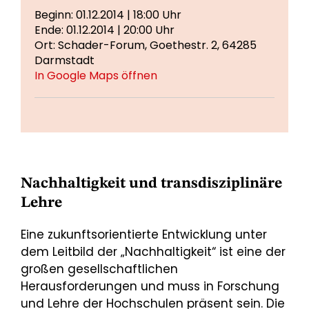
Beginn: 01.12.2014 | 18:00 Uhr
Ende: 01.12.2014 | 20:00 Uhr
Ort: Schader-Forum, Goethestr. 2, 64285
Darmstadt
In Google Maps öffnen
Nachhaltigkeit und transdisziplinäre
Lehre
Eine zukunftsorientierte Entwicklung unter
dem Leitbild der „Nachhaltigkeit“ ist eine der
großen gesellschaftlichen
Herausforderungen und muss in Forschung
und Lehre der Hochschulen präsent sein. Die