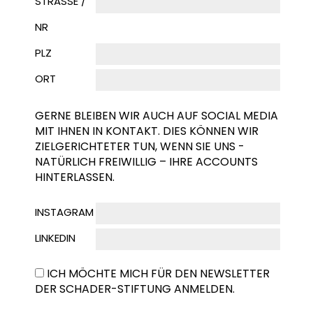
STRASSE / N
R
PLZ
ORT
GERNE BLEIBEN WIR AUCH AUF SOCIAL MEDIA
MIT IHNEN IN KONTAKT. DIES KÖNNEN WIR
ZIELGERICHTETER TUN, WENN SIE UNS -
NATÜRLICH FREIWILLIG – IHRE ACCOUNTS
HINTERLASSEN.
INSTAGRAM
LINKEDIN
ICH MÖCHTE MICH FÜR DEN NEWSLETTER
DER SCHADER-STIFTUNG ANMELDEN.