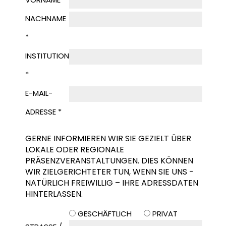
NACHNAME
*
INSTITUTION
*
E-MAIL-
ADRESSE *
GERNE INFORMIEREN WIR SIE GEZIELT ÜBER
LOKALE ODER REGIONALE
PRÄSENZVERANSTALTUNGEN. DIES KÖNNEN
WIR ZIELGERICHTETER TUN, WENN SIE UNS -
NATÜRLICH FREIWILLIG – IHRE ADRESSDATEN
HINTERLASSEN.
GESCHÄFTLICH
PRIVAT