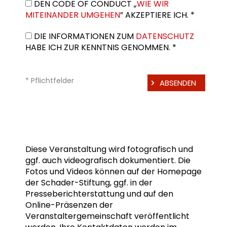
DEN CODE OF CONDUCT „
WIE WIR
MITEINANDER UMGEHEN
” AKZEPTIERE ICH. *
DIE INFORMATIONEN ZUM
DATENSCHUTZ
HABE ICH ZUR KENNTNIS GENOMMEN. *
* Pflichtfelder
Diese Veranstaltung wird fotografisch und
ggf. auch videografisch dokumentiert. Die
Fotos und Videos können auf der Homepage
der Schader-Stiftung, ggf. in der
Presseberichterstattung und auf den
Online-Präsenzen der
Veranstaltergemeinschaft veröffentlicht