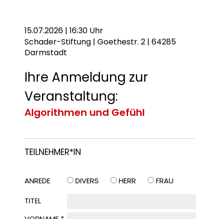
15.07.2026 | 16:30 Uhr
Schader-Stiftung | Goethestr. 2 | 64285
Darmstadt
Ihre Anmeldung zur
Veranstaltung:
Algorithmen und Gefühl
TEILNEHMER*IN
ANREDE
DIVERS
HERR
FRAU
TITEL
VORNAME *