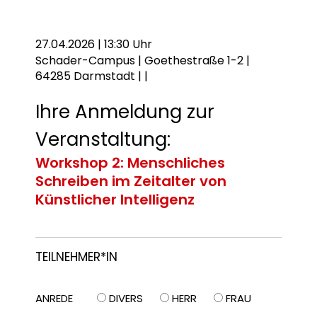
27.04.2026 | 13:30 Uhr
Schader-Campus | Goethestraße 1-2 |
64285 Darmstadt | |
Ihre Anmeldung zur
Veranstaltung:
Workshop 2: Menschliches
Schreiben im Zeitalter von
Künstlicher Intelligenz
TEILNEHMER*IN
ANREDE
DIVERS
HERR
FRAU