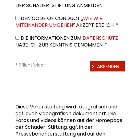
DER SCHADER-STIFTUNG ANMELDEN.
DEN CODE OF CONDUCT „
WIE WIR
MITEINANDER UMGEHEN
” AKZEPTIERE ICH. *
DIE INFORMATIONEN ZUM
DATENSCHUTZ
HABE ICH ZUR KENNTNIS GENOMMEN. *
* Pflichtfelder
Diese Veranstaltung wird fotografisch und
ggf. auch videografisch dokumentiert. Die
Fotos und Videos können auf der Homepage
der Schader-Stiftung, ggf. in der
Presseberichterstattung und auf den