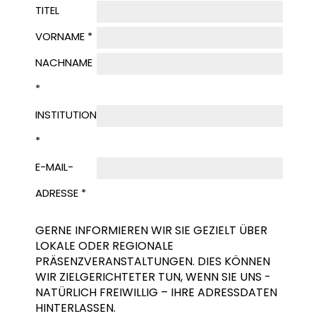
TITEL
VORNAME *
NACHNAME
*
INSTITUTION
*
E-MAIL-
ADRESSE *
GERNE INFORMIEREN WIR SIE GEZIELT ÜBER
LOKALE ODER REGIONALE
PRÄSENZVERANSTALTUNGEN. DIES KÖNNEN
WIR ZIELGERICHTETER TUN, WENN SIE UNS -
NATÜRLICH FREIWILLIG – IHRE ADRESSDATEN
HINTERLASSEN.