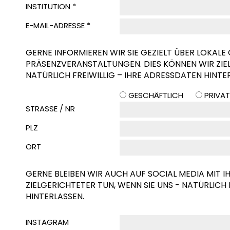
INSTITUTION *
E-MAIL-ADRESSE *
GERNE INFORMIEREN WIR SIE GEZIELT ÜBER LOKALE
PRÄSENZVERANSTALTUNGEN. DIES KÖNNEN WIR ZIEL
NATÜRLICH FREIWILLIG – IHRE ADRESSDATEN HINTE
GESCHÄFTLICH
PRIVAT
STRASSE / NR
PLZ
ORT
GERNE BLEIBEN WIR AUCH AUF SOCIAL MEDIA MIT I
ZIELGERICHTETER TUN, WENN SIE UNS - NATÜRLICH
HINTERLASSEN.
INSTAGRAM