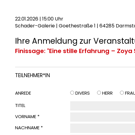
22.01.2026 | 15:00 Uhr
Schader-Galerie | Goethestraße 1 | 64285 Darmst
Ihre Anmeldung zur Veranstalt
Finissage: "Eine stille Erfahrung – Zoya
TEILNEHMER*IN
ANREDE
DIVERS
HERR
FRA
TITEL
VORNAME *
NACHNAME *