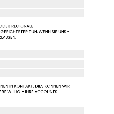
 ODER REGIONALE
GERICHTETER TUN, WENN SIE UNS -
RLASSEN.
HNEN IN KONTAKT. DIES KÖNNEN WIR
 FREIWILLIG – IHRE ACCOUNTS