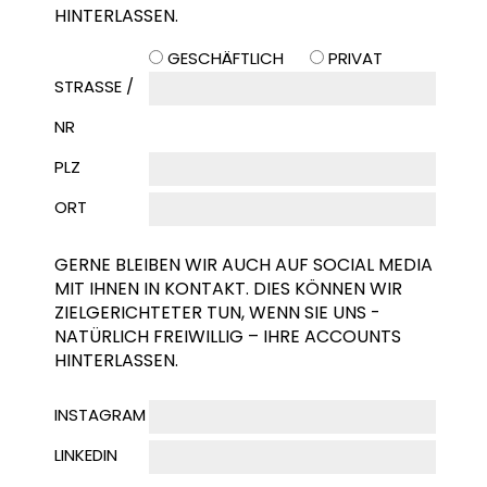
HINTERLASSEN.
GESCHÄFTLICH
PRIVAT
STRASSE / N
R
PLZ
ORT
GERNE BLEIBEN WIR AUCH AUF SOCIAL MEDIA
MIT IHNEN IN KONTAKT. DIES KÖNNEN WIR
ZIELGERICHTETER TUN, WENN SIE UNS -
NATÜRLICH FREIWILLIG – IHRE ACCOUNTS
HINTERLASSEN.
INSTAGRAM
LINKEDIN