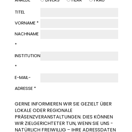
TITEL
VORNAME *
NACHNAME
*
INSTITUTION
*
E-MAIL-
ADRESSE *
GERNE INFORMIEREN WIR SIE GEZIELT ÜBER
LOKALE ODER REGIONALE
PRÄSENZVERANSTALTUNGEN. DIES KÖNNEN
WIR ZIELGERICHTETER TUN, WENN SIE UNS -
NATÜRLICH FREIWILLIG – IHRE ADRESSDATEN