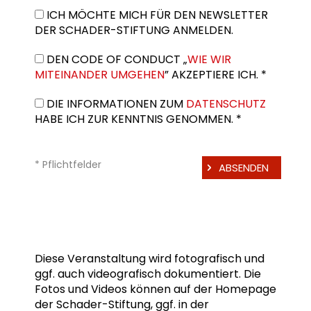
ICH MÖCHTE MICH FÜR DEN NEWSLETTER
DER SCHADER-STIFTUNG ANMELDEN.
DEN CODE OF CONDUCT „
WIE WIR
MITEINANDER UMGEHEN
” AKZEPTIERE ICH. *
DIE INFORMATIONEN ZUM
DATENSCHUTZ
HABE ICH ZUR KENNTNIS GENOMMEN. *
* Pflichtfelder
Diese Veranstaltung wird fotografisch und
ggf. auch videografisch dokumentiert. Die
Fotos und Videos können auf der Homepage
der Schader-Stiftung, ggf. in der