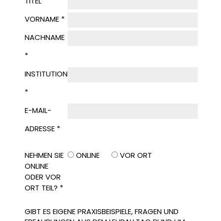
TITEL
VORNAME *
NACHNAME
*
INSTITUTION
*
E-MAIL-
ADRESSE *
NEHMEN SIE
ONLINE
VOR ORT
ONLINE
ODER VOR
ORT TEIL? *
GIBT ES EIGENE PRAXISBEISPIELE, FRAGEN UND