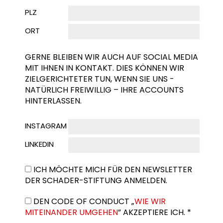
PLZ
ORT
GERNE BLEIBEN WIR AUCH AUF SOCIAL MEDIA
MIT IHNEN IN KONTAKT. DIES KÖNNEN WIR
ZIELGERICHTETER TUN, WENN SIE UNS -
NATÜRLICH FREIWILLIG – IHRE ACCOUNTS
HINTERLASSEN.
INSTAGRAM
LINKEDIN
ICH MÖCHTE MICH FÜR DEN NEWSLETTER
DER SCHADER-STIFTUNG ANMELDEN.
DEN CODE OF CONDUCT „
WIE WIR
MITEINANDER UMGEHEN
” AKZEPTIERE ICH. *