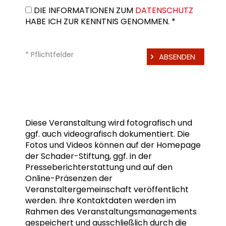
DIE INFORMATIONEN ZUM
DATENSCHUTZ
HABE ICH ZUR KENNTNIS GENOMMEN. *
* Pflichtfelder
Diese Veranstaltung wird fotografisch und
ggf. auch videografisch dokumentiert. Die
Fotos und Videos können auf der Homepage
der Schader-Stiftung, ggf. in der
Presseberichterstattung und auf den
Online-Präsenzen der
Veranstaltergemeinschaft veröffentlicht
werden. Ihre Kontaktdaten werden im
Rahmen des Veranstaltungsmanagements
gespeichert und ausschließlich durch die