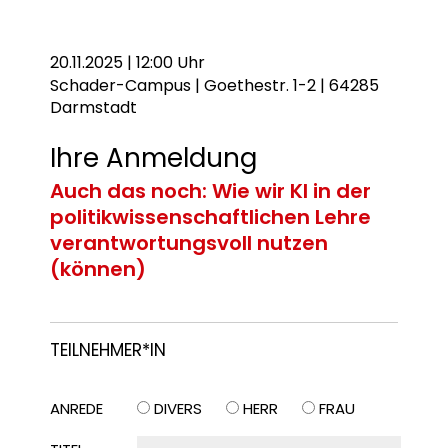
20.11.2025 | 12:00 Uhr
Schader-Campus | Goethestr. 1-2 | 64285
Darmstadt
Ihre Anmeldung
Auch das noch: Wie wir KI in der
politikwissenschaftlichen Lehre
verantwortungsvoll nutzen
(können)
TEILNEHMER*IN
ANREDE
DIVERS
HERR
FRAU