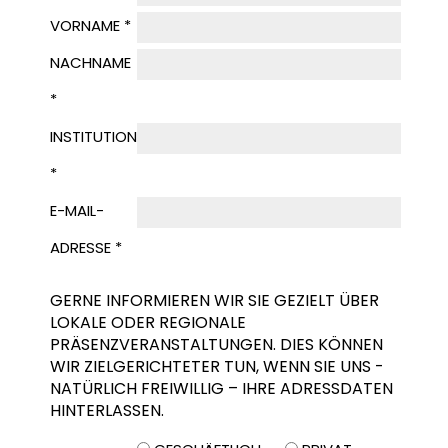
VORNAME *
NACHNAME
*
INSTITUTION
*
E-MAIL-
ADRESSE *
GERNE INFORMIEREN WIR SIE GEZIELT ÜBER
LOKALE ODER REGIONALE
PRÄSENZVERANSTALTUNGEN. DIES KÖNNEN
WIR ZIELGERICHTETER TUN, WENN SIE UNS -
NATÜRLICH FREIWILLIG – IHRE ADRESSDATEN
HINTERLASSEN.