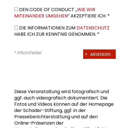
DEN CODE OF CONDUCT „
WIE WIR
MITEINANDER UMGEHEN
” AKZEPTIERE ICH. *
DIE INFORMATIONEN ZUM
DATENSCHUTZ
HABE ICH ZUR KENNTNIS GENOMMEN. *
* Pflichtfelder
Diese Veranstaltung wird fotografisch und
ggf. auch videografisch dokumentiert. Die
Fotos und Videos können auf der Homepage
der Schader-Stiftung, ggf. in der
Presseberichterstattung und auf den
Online-Präsenzen der