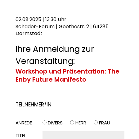
02.08.2025 | 13:30 Uhr
Schader-Forum | Goethestr. 2 | 64285
Darmstadt
Ihre Anmeldung zur
Veranstaltung:
Workshop und Präsentation: The
Enby Future Manifesto
TEILNEHMER*IN
ANREDE
DIVERS
HERR
FRAU
TITEL