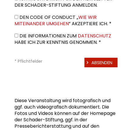
DER SCHADER-STIFTUNG ANMELDEN.
DEN CODE OF CONDUCT „
WIE WIR
MITEINANDER UMGEHEN
” AKZEPTIERE ICH. *
DIE INFORMATIONEN ZUM
DATENSCHUTZ
HABE ICH ZUR KENNTNIS GENOMMEN. *
* Pflichtfelder
Diese Veranstaltung wird fotografisch und
ggf. auch videografisch dokumentiert. Die
Fotos und Videos können auf der Homepage
der Schader-Stiftung, ggf. in der
Presseberichterstattung und auf den