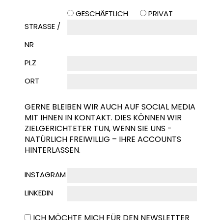
GESCHÄFTLICH
PRIVAT
STRASSE / N
R
PLZ
ORT
GERNE BLEIBEN WIR AUCH AUF SOCIAL MEDIA
MIT IHNEN IN KONTAKT. DIES KÖNNEN WIR
ZIELGERICHTETER TUN, WENN SIE UNS -
NATÜRLICH FREIWILLIG – IHRE ACCOUNTS
HINTERLASSEN.
INSTAGRAM
LINKEDIN
ICH MÖCHTE MICH FÜR DEN NEWSLETTER