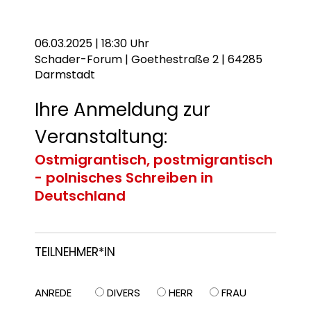
06.03.2025 | 18:30 Uhr
Schader-Forum | Goethestraße 2 | 64285
Darmstadt
Ihre Anmeldung zur
Veranstaltung:
Ostmigrantisch, postmigrantisch
- polnisches Schreiben in
Deutschland
TEILNEHMER*IN
ANREDE
DIVERS
HERR
FRAU