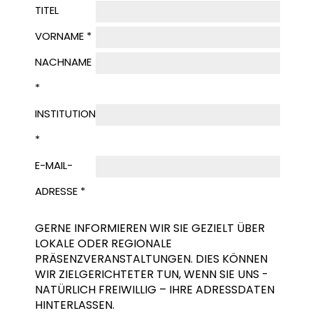
TITEL
VORNAME *
NACHNAME
*
INSTITUTION
*
E-MAIL-
ADRESSE *
GERNE INFORMIEREN WIR SIE GEZIELT ÜBER
LOKALE ODER REGIONALE
PRÄSENZVERANSTALTUNGEN. DIES KÖNNEN
WIR ZIELGERICHTETER TUN, WENN SIE UNS -
NATÜRLICH FREIWILLIG – IHRE ADRESSDATEN
HINTERLASSEN.