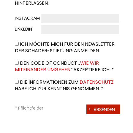
HINTERLASSEN.
INSTAGRAM
LINKEDIN
ICH MÖCHTE MICH FÜR DEN NEWSLETTER
DER SCHADER-STIFTUNG ANMELDEN.
DEN CODE OF CONDUCT „
WIE WIR
MITEINANDER UMGEHEN
” AKZEPTIERE ICH. *
DIE INFORMATIONEN ZUM
DATENSCHUTZ
HABE ICH ZUR KENNTNIS GENOMMEN. *
* Pflichtfelder