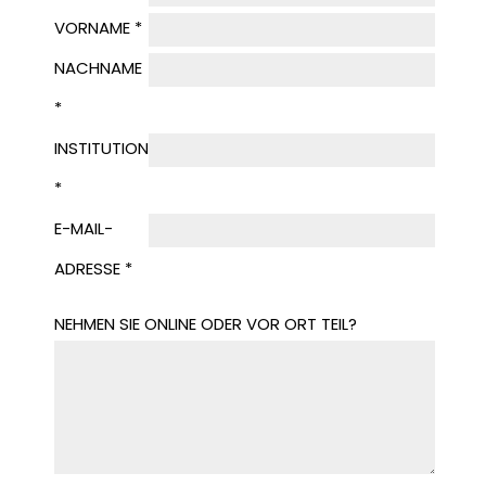
VORNAME *
NACHNAME
*
INSTITUTION
*
E-MAIL-
ADRESSE *
NEHMEN SIE ONLINE ODER VOR ORT TEIL?