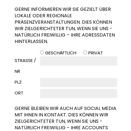
GERNE INFORMIEREN WIR SIE GEZIELT ÜBER
LOKALE ODER REGIONALE
PRÄSENZVERANSTALTUNGEN. DIES KÖNNEN
WIR ZIELGERICHTETER TUN, WENN SIE UNS -
NATÜRLICH FREIWILLIG – IHRE ADRESSDATEN
HINTERLASSEN.
GESCHÄFTLICH
PRIVAT
STRASSE / N
R
PLZ
ORT
GERNE BLEIBEN WIR AUCH AUF SOCIAL MEDIA
MIT IHNEN IN KONTAKT. DIES KÖNNEN WIR
ZIELGERICHTETER TUN, WENN SIE UNS -
NATÜRLICH FREIWILLIG – IHRE ACCOUNTS