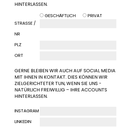
HINTERLASSEN.
GESCHÄFTLICH
PRIVAT
STRASSE / N
R
PLZ
ORT
GERNE BLEIBEN WIR AUCH AUF SOCIAL MEDIA
MIT IHNEN IN KONTAKT. DIES KÖNNEN WIR
ZIELGERICHTETER TUN, WENN SIE UNS -
NATÜRLICH FREIWILLIG – IHRE ACCOUNTS
HINTERLASSEN.
INSTAGRAM
LINKEDIN