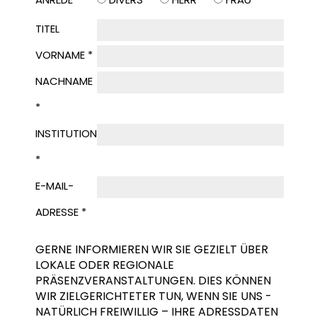
TITEL
VORNAME *
NACHNAME
*
INSTITUTION
*
E-MAIL-
ADRESSE *
GERNE INFORMIEREN WIR SIE GEZIELT ÜBER
LOKALE ODER REGIONALE
PRÄSENZVERANSTALTUNGEN. DIES KÖNNEN
WIR ZIELGERICHTETER TUN, WENN SIE UNS -
NATÜRLICH FREIWILLIG – IHRE ADRESSDATEN