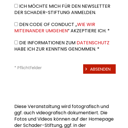
ICH MÖCHTE MICH FÜR DEN NEWSLETTER
DER SCHADER-STIFTUNG ANMELDEN.
DEN CODE OF CONDUCT „
WIE WIR
MITEINANDER UMGEHEN
” AKZEPTIERE ICH. *
DIE INFORMATIONEN ZUM
DATENSCHUTZ
HABE ICH ZUR KENNTNIS GENOMMEN. *
* Pflichtfelder
Diese Veranstaltung wird fotografisch und
ggf. auch videografisch dokumentiert. Die
Fotos und Videos können auf der Homepage
der Schader-Stiftung, ggf. in der