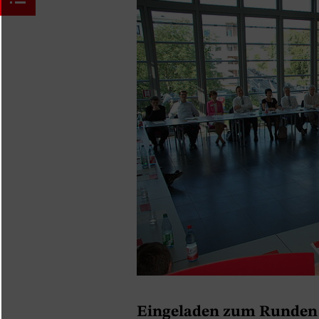
Eingeladen zum Runden 