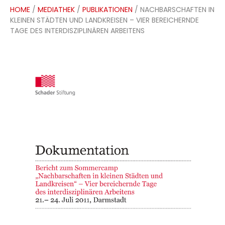
HOME
/
MEDIATHEK
/
PUBLIKATIONEN
/ NACHBARSCHAFTEN IN
KLEINEN STÄDTEN UND LANDKREISEN – VIER BEREICHERNDE
TAGE DES INTERDISZIPLINÄREN ARBEITENS