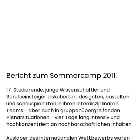
Bericht zum Sommercamp 2011.
17 Studierende, junge Wissenschaftler und
Berufseinsteiger diskutierten, designten, bastelten
und schauspielerten in ihren interdisziplinären
Teams - aber auch in gruppenübergreifenden
Plenarsituationen - vier Tage lang intensiv und
hochkonzentriert an nachbarschaftlichen Inhalten.
Auslober des internationalen Wettbewerbs waren