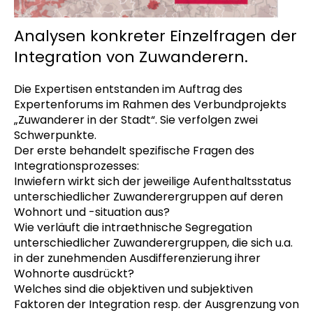
Analysen konkreter Einzelfragen der
Integration von Zuwanderern.
Die Expertisen entstanden im Auftrag des
Expertenforums im Rahmen des Verbundprojekts
„Zuwanderer in der Stadt“. Sie verfolgen zwei
Schwerpunkte.
Der erste behandelt spezifische Fragen des
Integrationsprozesses:
Inwiefern wirkt sich der jeweilige Aufenthaltsstatus
unterschiedlicher Zuwanderergruppen auf deren
Wohnort und -situation aus?
Wie verläuft die intraethnische Segregation
unterschiedlicher Zuwanderergruppen, die sich u.a.
in der zunehmenden Ausdifferenzierung ihrer
Wohnorte ausdrückt?
Welches sind die objektiven und subjektiven
Faktoren der Integration resp. der Ausgrenzung von