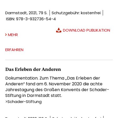
Darmstadt, 2021, 79 S.
Schutzgebühr: kostenfrei
ISBN: 978-3-932736-54-4
DOWNLOAD PUBLIKATION
MEHR
ERFAHREN
Das Erleben der Anderen
Dokumentation. Zum Thema „Das Erleben der
Anderen“ fand am 6. November 2020 die achte
Jahrestagung des Großen Konvents der Schader-
Stiftung in Darmstadt statt.
>Schader-Stiftung