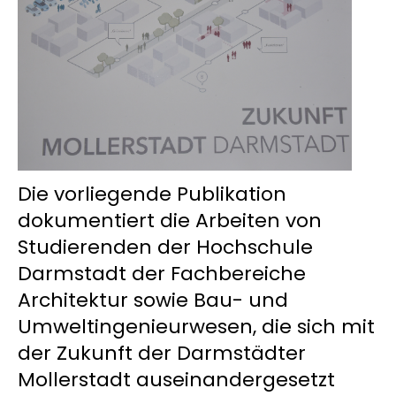
Die vorliegende Publikation
dokumentiert die Arbeiten von
Studierenden der Hochschule
Darmstadt der Fachbereiche
Architektur sowie Bau- und
Umweltingenieurwesen, die sich mit
der Zukunft der Darmstädter
Mollerstadt auseinandergesetzt