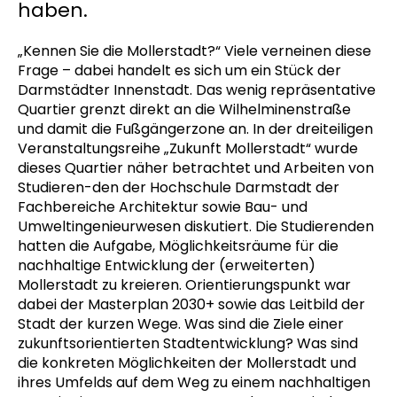
haben.
„Kennen Sie die Mollerstadt?“ Viele verneinen diese
Frage – dabei handelt es sich um ein Stück der
Darmstädter Innenstadt. Das wenig repräsentative
Quartier grenzt direkt an die Wilhelminenstraße
und damit die Fußgängerzone an. In der dreiteiligen
Veranstaltungsreihe „Zukunft Mollerstadt“ wurde
dieses Quartier näher betrachtet und Arbeiten von
Studieren-den der Hochschule Darmstadt der
Fachbereiche Architektur sowie Bau- und
Umweltingenieurwesen diskutiert. Die Studierenden
hatten die Aufgabe, Möglichkeitsräume für die
nachhaltige Entwicklung der (erweiterten)
Mollerstadt zu kreieren. Orientierungspunkt war
dabei der Masterplan 2030+ sowie das Leitbild der
Stadt der kurzen Wege. Was sind die Ziele einer
zukunftsorientierten Stadtentwicklung? Was sind
die konkreten Möglichkeiten der Mollerstadt und
ihres Umfelds auf dem Weg zu einem nachhaltigen